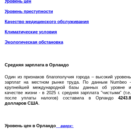
Уровень цен
Уровень преступности
Качество медицинского обслуживания
Климатические условия
Экологическая обстановка
Средняя зарплата в Орландо
Один из признаков благополучия города – высокий уровень
зарплат на местном рынке труда. По данным Numbeo -
крупнейшей международной базы данных об уровне и
качестве жизни - в 2025 г. средняя зарплата "чистыми" (т.е.
после уплаты налогов) составила в Орландо
4243.8
долларов США
.
Уровень цен в Орландо
вверх
↑