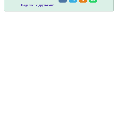
Поделись с друзьями!