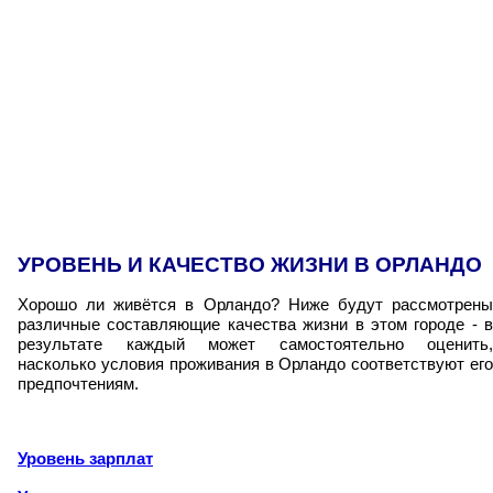
УРОВЕНЬ И КАЧЕСТВО ЖИЗНИ В ОРЛАНДО
Хорошо ли живётся в Орландо? Ниже будут рассмотрены
различные составляющие качества жизни в этом городе - в
результате каждый может самостоятельно оценить,
насколько условия проживания в Орландо соответствуют его
предпочтениям.
Уровень зарплат