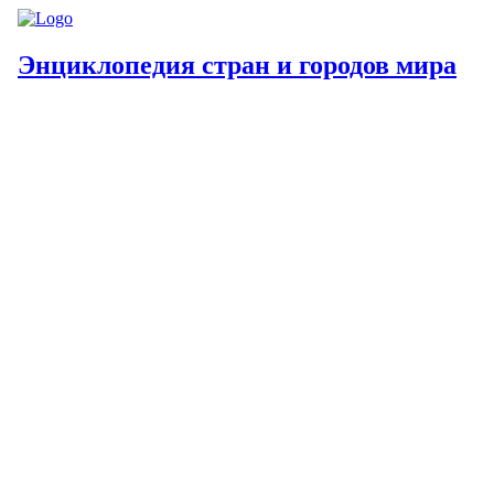
Энциклопедия стран и городов мира