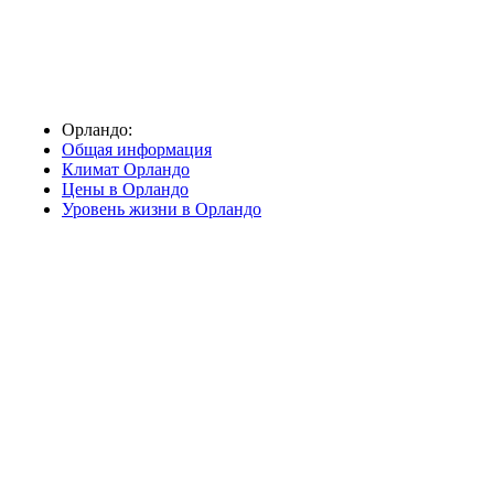
Орландо:
Общая информация
Климат Орландо
Цены в Орландо
Уровень жизни в Орландо