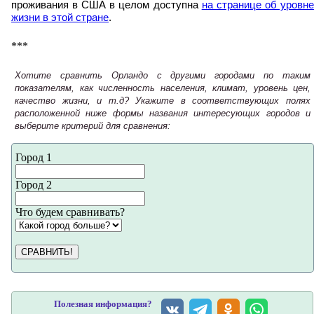
проживания в США в целом доступна
на странице об уровн
жизни в этой стране
.
***
Хотите сравнить Орландо с другими городами по таким
показателям, как численность населения, климат, уровень цен,
качество жизни, и т.д? Укажите в соответствующих полях
расположенной ниже формы названия интересующих городов и
выберите критерий для сравнения:
Город 1
Город 2
Что будем сравнивать?
СРАВНИТЬ!
Полезная информация?