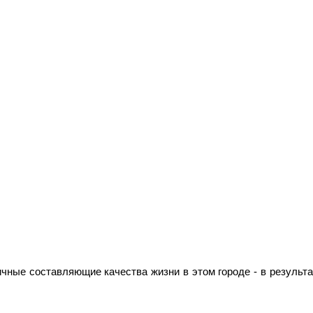
чные составляющие качества жизни в этом городе - в результа