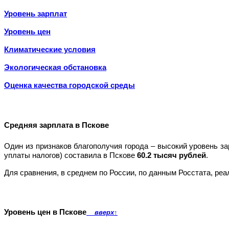
Уровень зарплат
Уровень цен
Климатические условия
Экологическая обстановка
Оценка качества городской среды
Средняя зарплата в Пскове
Один из признаков благополучия города – высокий уровень з
уплаты налогов) составила в Пскове
60.2 тысяч рублей
.
Для сравнения, в среднем по России, по данным Росстата, ре
Уровень цен в Пскове
вверх
↑