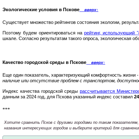
Экологические условия в Пскове
вверх
↑
Существует множество рейтингов состояния экологии, результ
Поэтому будем ориентироваться на
рейтинг, использующий "
шкале. Согласно результатам такого опроса, экологическая о
Качество городской среды в Пскове
вверх
↑
Еще один показатель, характеризующий комфортность жизни -
наличие или отсутствие проблем с транспортом, доступнос
Индекс качества городской среды
рассчитывается Министер
данным за 2024 год, для Пскова указанный индекс составил
24
***
Хотите сравнить Псков с другими городами по таким показателям,
названия интересующих городов и выберите критерий для сравнени