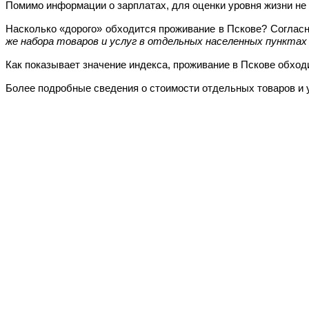
Помимо информации о зарплатах, для оценки уровня жизни не 
Насколько «дорого» обходится проживание в Пскове? Согласно
же набора товаров и услуг в отдельных населенных пунктах 
Как показывает значение индекса, проживание в Пскове обход
Более подробные сведения о стоимости отдельных товаров и 