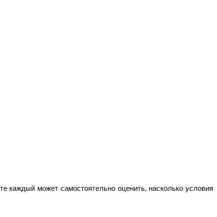
те каждый может самостоятельно оценить, насколько условия