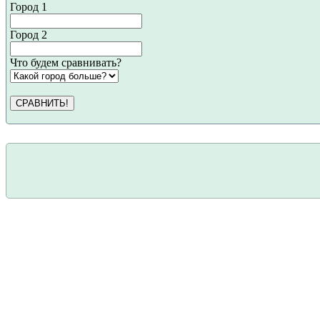
Город 1
Город 2
Что будем сравнивать?
СРАВНИТЬ!