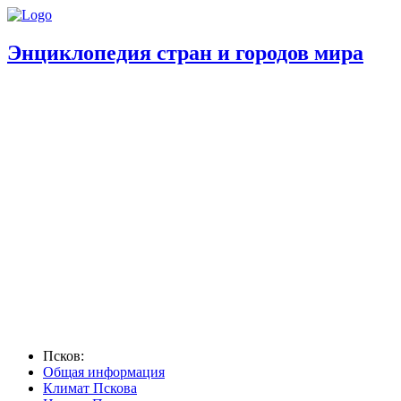
Энциклопедия стран и городов мира
Псков:
Общая информация
Климат Пскова