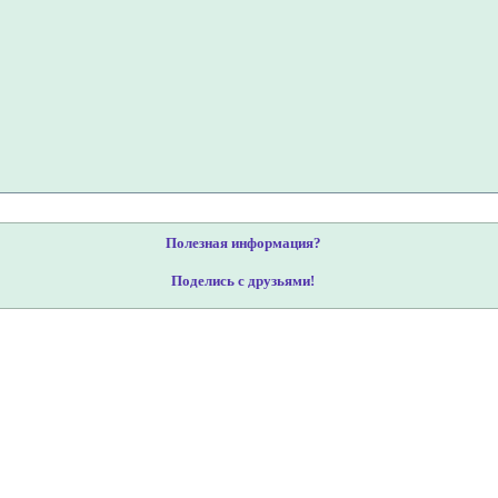
Полезная информация?
Поделись с друзьями!