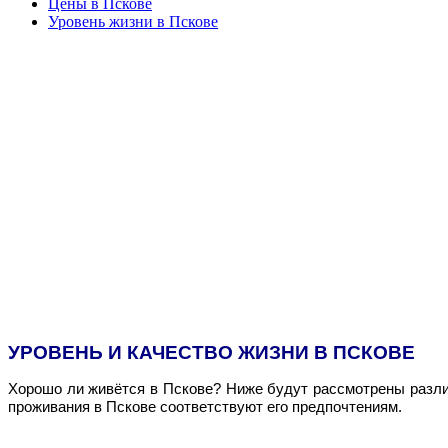
Цены в Пскове
Уровень жизни в Пскове
УРОВЕНЬ И КАЧЕСТВО ЖИЗНИ В ПСКОВЕ
Хорошо ли живётся в Пскове? Ниже будут рассмотрены разли
проживания в Пскове соответствуют его предпочтениям.