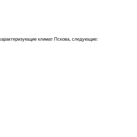
 характеризующие климат Пскова, следующие: