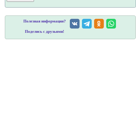
Полезная информация?
Поделись с друзьями!