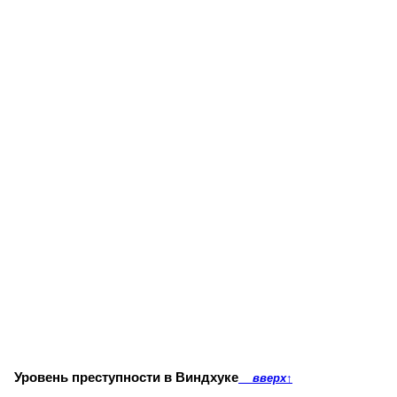
Уровень преступности в Виндхуке
вверх
↑