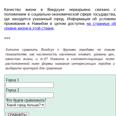
Качество жизни в Виндхуке неразрывно связано с
положением в социально-экономической сфере государства,
где находится указанный город. Информация об условиях
проживания в Намибии в целом доступна
на странице об
уровне жизни в этой стране
.
***
Хотите сравнить Виндхук с другими городами по таким
показателям, как численность населения, климат, уровень цен,
качество жизни, и т.д? Укажите в соответствующих полях
расположенной ниже формы названия интересующих городов и
выберите критерий для сравнения:
Город 1
Город 2
Что будем сравнивать?
СРАВНИТЬ!