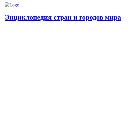
Энциклопедия стран и городов мира