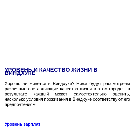
УРОВЕНЬ И КАЧЕСТВО ЖИЗНИ В
ВИНДХУКЕ
Хорошо ли живётся в Виндхуке? Ниже будут рассмотрены
различные составляющие качества жизни в этом городе - в
результате каждый может самостоятельно оценить,
насколько условия проживания в Виндхуке соответствуют его
предпочтениям.
Уровень зарплат