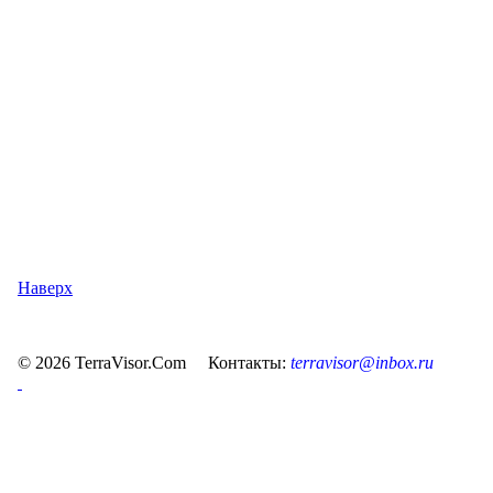
Наверх
© 2026 TerraVisor.Com Контакты:
terravisor@inbox.ru