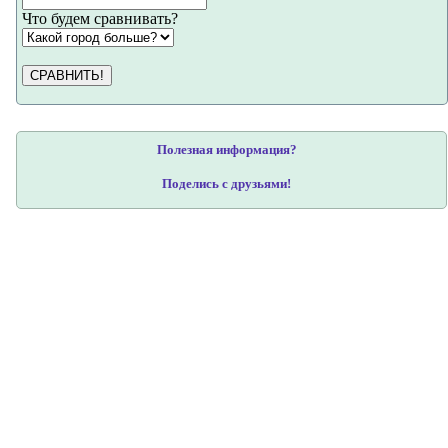
Что будем сравнивать?
СРАВНИТЬ!
Полезная информация?
Поделись с друзьями!