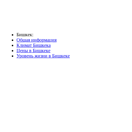
Бишкек:
Общая информация
Климат Бишкека
Цены в Бишкеке
Уровень жизни в Бишкеке