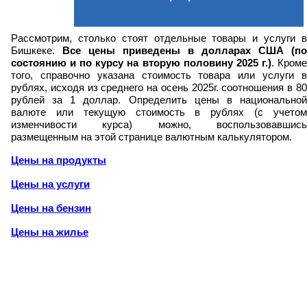
Рассмотрим, столько стоят отдельные товары и услуги в
Бишкеке.
Все цены приведены в долларах США (по
состоянию и по курсу на вторую половину 2025 г.)
. Кром
того, справочно указана стоимость товара или услуги в
рублях, исходя из среднего на осень 2025г. соотношения в 80
рублей за 1 доллар. Определить цены в национальной
валюте или текущую стоимость в рублях (с учетом
изменчивости курса) можно, воспользовавшись
размещенным на этой странице валютным калькулятором.
Цены на продукты
Цены на услуги
Цены на бензин
Цены на жилье