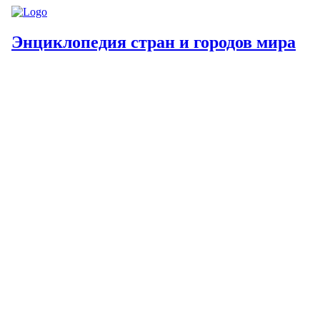
Энциклопедия стран и городов мира