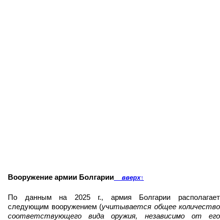
Вооружение армии Болгарии
вверх
↑
По данным на 2025 г., армия Болгарии располагает
следующим вооружением (
учитывается общее количество
соответствующего вида оружия, независимо от его