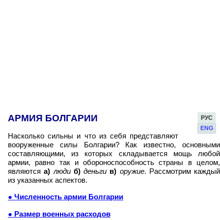
АРМИЯ БОЛГАРИИ
РУС
ENG
Насколько сильны и что из себя представляют
вооруженные силы Болгарии? Как известно, основными
составляющими, из которых складывается мощь любой
армии, равно так и обороноспособность страны в целом,
являются
а)
люди
б)
деньги
в)
оружие
. Рассмотрим каждый
из указанных аспектов.
● Численность армии Болгарии
● Размер военных расходов