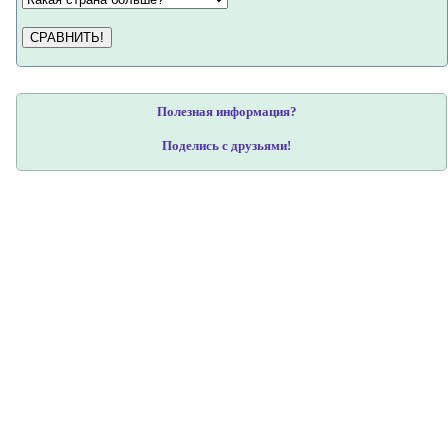
СРАВНИТЬ!
Полезная информация?
Поделись с друзьями!