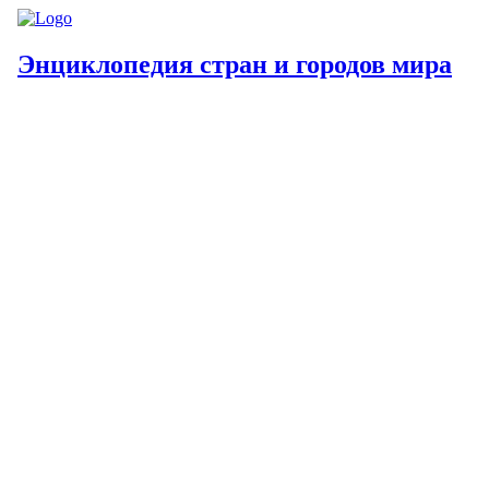
Энциклопедия стран и городов мира