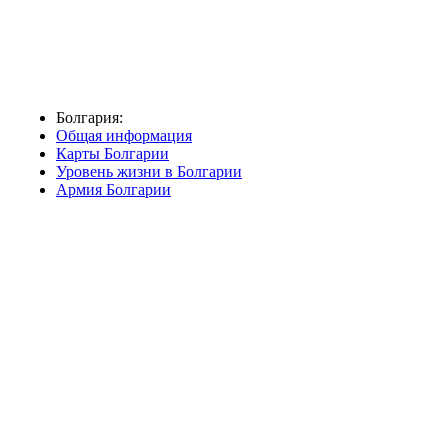
Болгария:
Общая информация
Карты Болгарии
Уровень жизни в Болгарии
Армия Болгарии