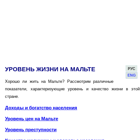
УРОВЕНЬ ЖИЗНИ НА МАЛЬТЕ
РУС
ENG
Хорошо ли жить на Мальте? Рассмотрим различные
показатели, характеризующие уровень и качество жизни в этой
стране.
Доходы и богатство населения
Уровень цен на Мальте
Уровень преступности