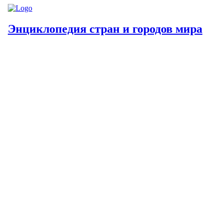
Энциклопедия стран и городов мира