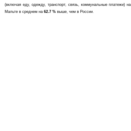
(включая еду, одежду, транспорт, связь, коммунальные платежи) на
Мальте в среднем на
62.7
%
выше, чем в России.