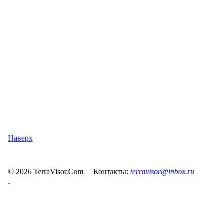
Наверх
© 2026 TerraVisor.Com Контакты:
terravisor@inbox.ru