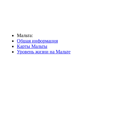
Мальта:
Общая информация
Карты Мальты
Уровень жизни на Мальте