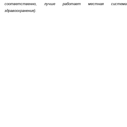
соответственно, лучше работает местная система
здравоохранения)
.