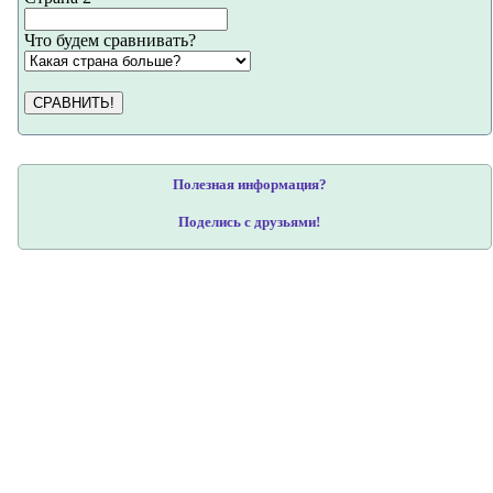
Что будем сравнивать?
СРАВНИТЬ!
Полезная информация?
Поделись с друзьями!