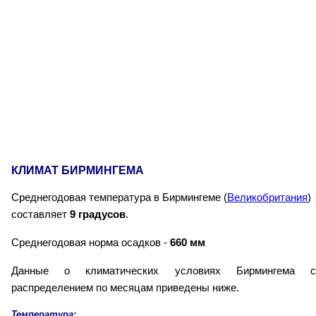
КЛИМАТ БИРМИНГЕМА
Среднегодовая температура в Бирмингеме (
Великобритания
)
составляет
9 градусов
.
Среднегодовая норма осадков -
660 мм
Данные о климатических условиях Бирмингема с
распределением по месяцам приведены ниже.
Температура: