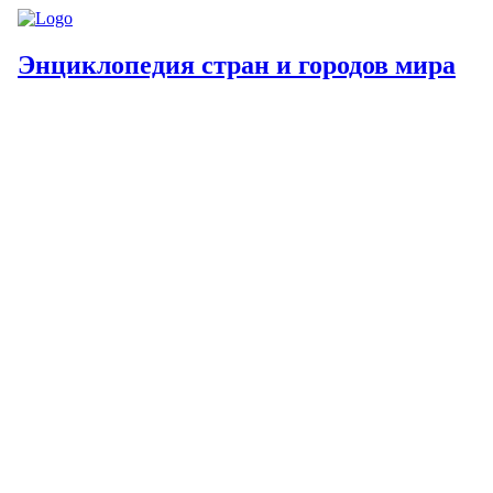
Энциклопедия стран и городов мира