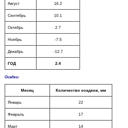
Август
16.2
Сентябрь
10.1
Октябрь
2.7
Ноябрь
-7.5
Декабрь
-12.7
ГОД
2.4
Осадки:
Месяц
Количество осадков, мм
Январь
22
Февраль
17
Март
14