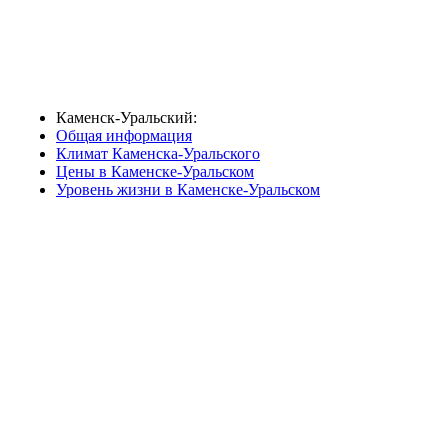
Каменск-Уральский:
Общая информация
Климат Каменска-Уральского
Цены в Каменске-Уральском
Уровень жизни в Каменске-Уральском