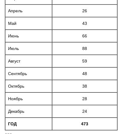
Апрель
26
Май
43
Июнь
66
Июль
88
Август
59
Сентябрь
48
Октябрь
38
Ноябрь
28
Декабрь
24
ГОД
473