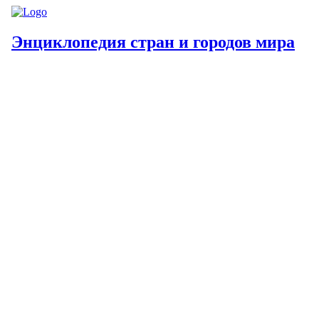
Энциклопедия стран и городов мира