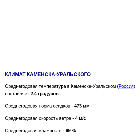
КЛИМАТ КАМЕНСКА-УРАЛЬСКОГО
Среднегодовая температура в Каменске-Уральском (
Россия
)
составляет
2.4 градусов
.
Среднегодовая норма осадков -
473 мм
Среднегодовая скорость ветра -
4 м/с
Среднегодовая влажность -
69 %