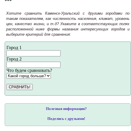
***
Хотите сравнить Каменск-Уральский с другими городами по
таким показателям, как численность населения, климат, уровень
цен, качество жизни, и т.д? Укажите в соответствующих полях
расположенной ниже формы названия интересующих городов и
выберите критерий для сравнения:
Город 1
Город 2
Что будем сравнивать?
СРАВНИТЬ!
Полезная информация?
Поделись с друзьями!