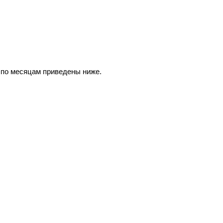
 по месяцам приведены ниже.