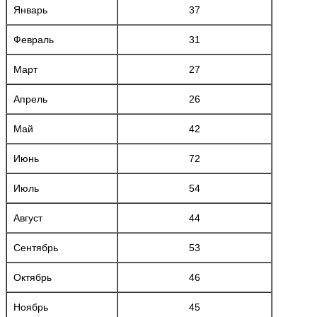
Январь
37
Февраль
31
Март
27
Апрель
26
Май
42
Июнь
72
Июль
54
Август
44
Сентябрь
53
Октябрь
46
Ноябрь
45