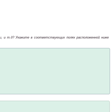
зни, и т.д? Укажите в соответствующих полях расположенной ниже