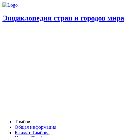
Энциклопедия стран и городов мира
Тамбов:
Общая информация
Климат Тамбова