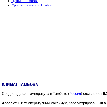
Цены в Тамбове
Уровень жизни в Тамбове
КЛИМАТ ТАМБОВА
Среднегодовая температура в Тамбове (
Россия
) составляет
6.
Абсолютный температурный максимум, зарегистрированный в 