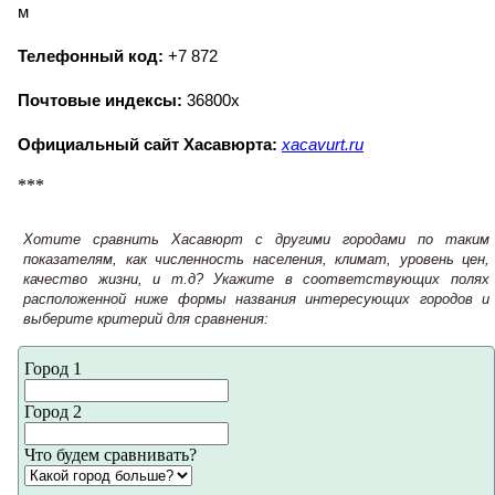
м
Телефонный код:
+7 872
Почтовые индексы:
36800х
Официальный сайт Хасавюрта:
xacavurt.ru
***
Хотите сравнить Хасавюрт с другими городами по таким
показателям, как численность населения, климат, уровень цен,
качество жизни, и т.д? Укажите в соответствующих полях
расположенной ниже формы названия интересующих городов и
выберите критерий для сравнения:
Город 1
Город 2
Что будем сравнивать?