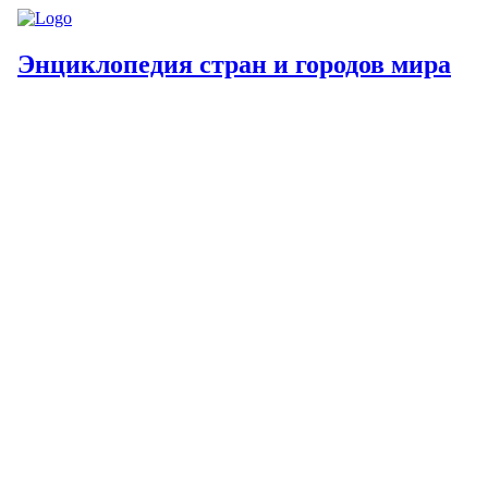
Энциклопедия стран и городов мира