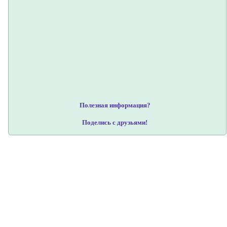
Полезная информация?
Поделись с друзьями!