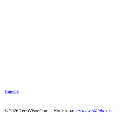
Наверх
© 2026 TerraVisor.Com Контакты:
terravisor@inbox.ru