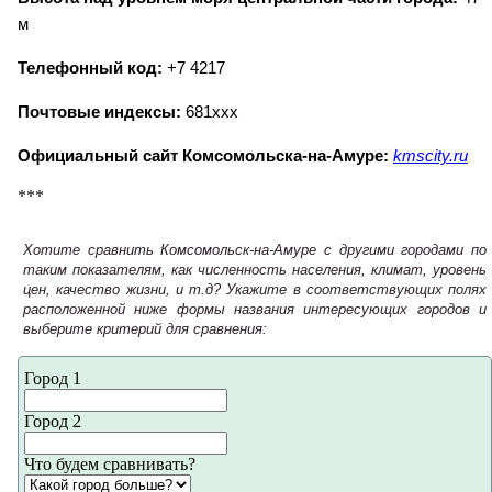
м
Телефонный код:
+7 4217
Почтовые индексы:
681ххх
Официальный сайт Комсомольска-на-Амуре:
kmscity.ru
***
Хотите сравнить Комсомольск-на-Амуре с другими городами по
таким показателям, как численность населения, климат, уровень
цен, качество жизни, и т.д? Укажите в соответствующих полях
расположенной ниже формы названия интересующих городов и
выберите критерий для сравнения:
Город 1
Город 2
Что будем сравнивать?