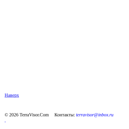
Наверх
© 2026 TerraVisor.Com Контакты:
terravisor@inbox.ru