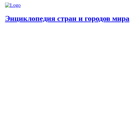
Энциклопедия стран и городов мира