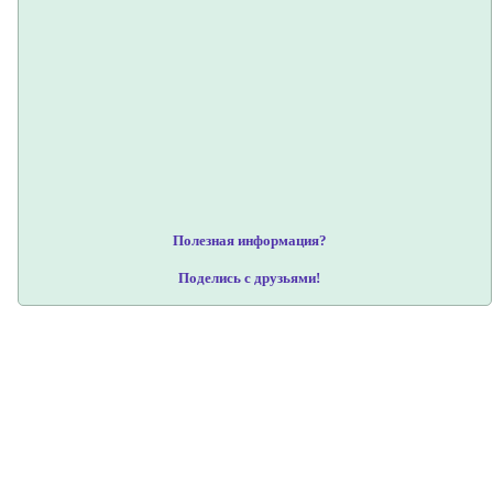
Полезная информация?
Поделись с друзьями!