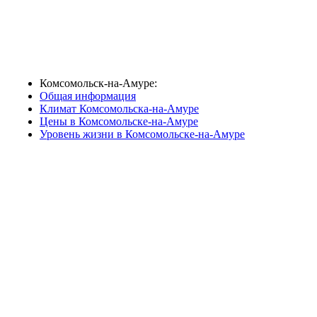
Комсомольск-на-Амуре:
Общая информация
Климат Комсомольска-на-Амуре
Цены в Комсомольске-на-Амуре
Уровень жизни в Комсомольске-на-Амуре