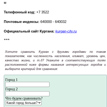
м
Телефонный код:
+7 3522
Почтовые индексы:
640000 - 640032
Официальный сайт Кургана:
kurgan-city.ru
***
Хотите сравнить Курган с другими городами по таким
показателям, как численность населения, климат, уровень цен,
качество жизни, и т.д? Укажите в соответствующих полях
расположенной ниже формы названия интересующих городов и
выберите критерий для сравнения:
Город 1
Город 2
Что будем сравнивать?