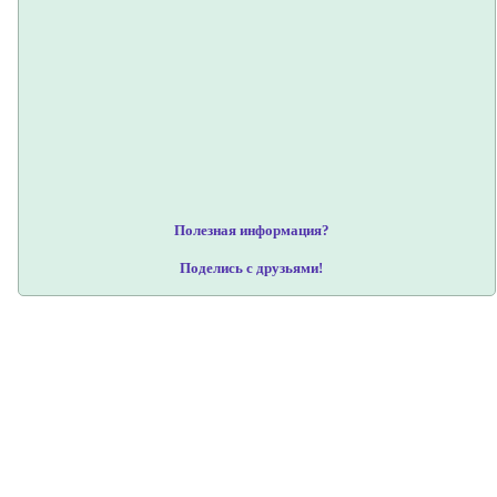
Полезная информация?
Поделись с друзьями!