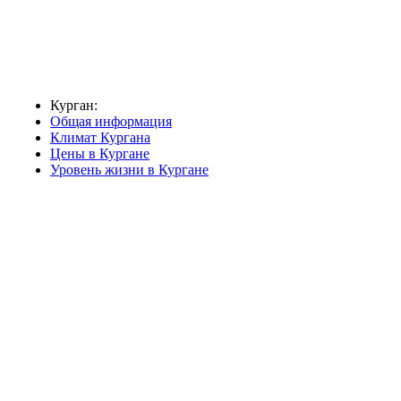
Курган:
Общая информация
Климат Кургана
Цены в Кургане
Уровень жизни в Кургане