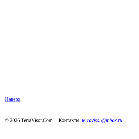
Наверх
© 2026 TerraVisor.Com Контакты:
terravisor@inbox.ru