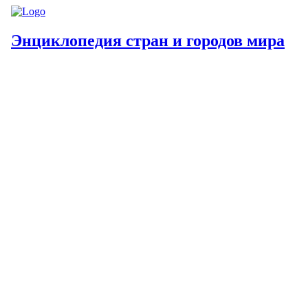
Энциклопедия стран и городов мира