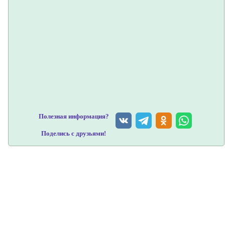
Полезная информация?
Поделись с друзьями!