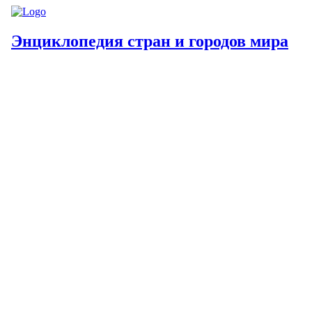
Энциклопедия стран и городов мира