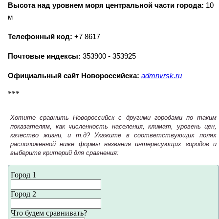
Высота над уровнем моря центральной части города:
10
м
Телефонный код:
+7 8617
Почтовые индексы:
353900 - 353925
Официальный сайт Новороссийска:
admnvrsk.ru
***
Хотите сравнить Новороссийск с другими городами по таким
показателям, как численность населения, климат, уровень цен,
качество жизни, и т.д? Укажите в соответствующих полях
расположенной ниже формы названия интересующих городов и
выберите критерий для сравнения:
Город 1
Город 2
Что будем сравнивать?