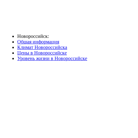
Новороссийск:
Общая информация
Климат Новороссийска
Цены в Новороссийске
Уровень жизни в Новороссийске