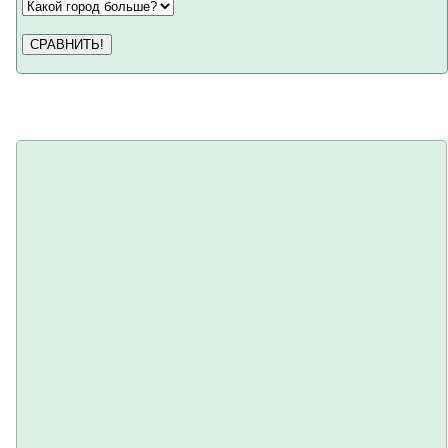
СРАВНИТЬ!