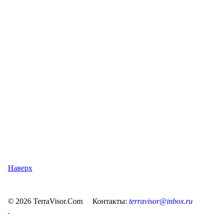
Наверх
© 2026 TerraVisor.Com Контакты:
terravisor@inbox.ru