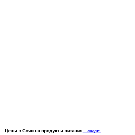
Цены в Сочи на продукты питания
вверх
↑