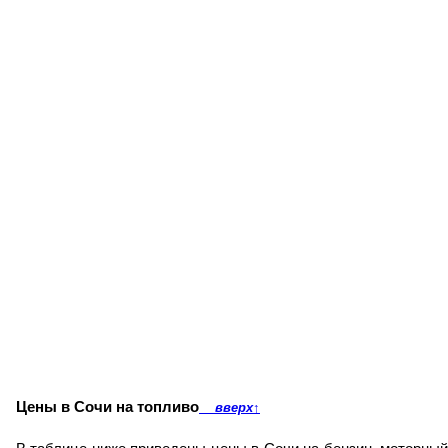
Цены в Сочи на топливо
вверх
↑