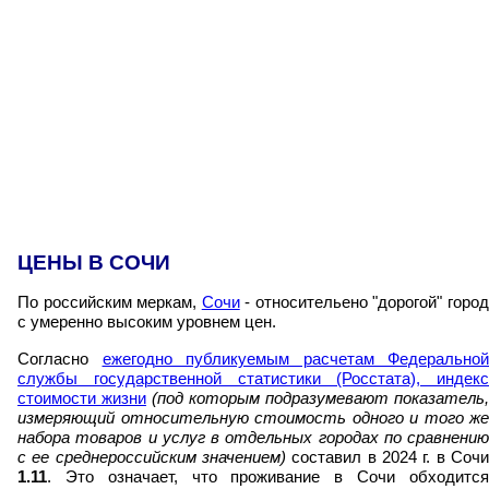
ЦЕНЫ В СОЧИ
По российским меркам,
Сочи
- относительено "дорогой" горо
с умеренно высоким уровнем цен.
Согласно
ежегодно публикуемым расчетам Федеральной
службы государственной статистики (Росстата), индекс
стоимости жизни
(под которым подразумевают показатель,
измеряющий относительную стоимость одного и того же
набора товаров и услуг в отдельных городах по сравнению
с ее среднероссийским значением)
составил в 2024 г. в Сочи
1.11
. Это означает, что проживание в Сочи обходится