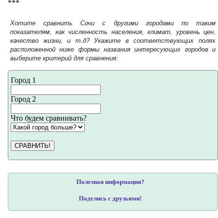
***
Хотите сравнить Сочи с другими городами по таким
показателям, как численность населения, климат, уровень цен,
качество жизни, и т.д? Укажите в соответствующих полях
расположенной ниже формы названия интересующих городов и
выберите критерий для сравнения:
Город 1
Город 2
Что будем сравнивать?
СРАВНИТЬ!
Полезная информация?
Поделись с друзьями!