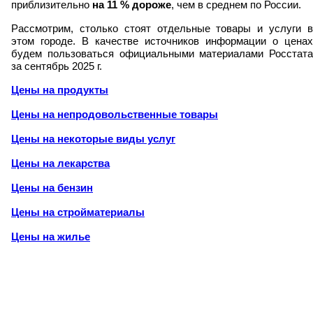
приблизительно
на
11
% дороже
, чем в среднем по России.
Рассмотрим, столько стоят отдельные товары и услуги в
этом городе. В качестве источников информации о ценах
будем пользоваться официальными материалами Росстата
за сентябрь 2025 г.
Цены на продукты
Цены на непродовольственные товары
Цены на некоторые виды услуг
Цены на лекарства
Цены на бензин
Цены на стройматериалы
Цены на жилье