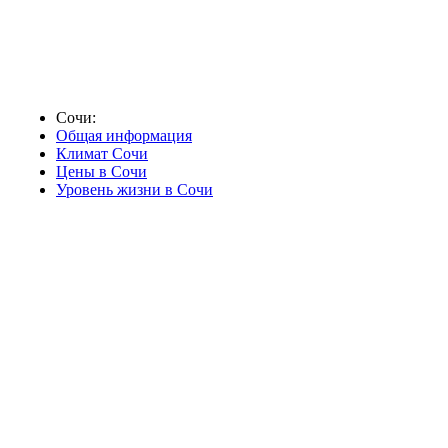
Сочи:
Общая информация
Климат Сочи
Цены в Сочи
Уровень жизни в Сочи