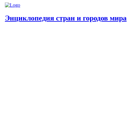
Энциклопедия стран и городов мира