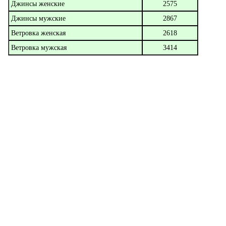
Джинсы женские
2575
Джинсы мужские
2867
Ветровка женская
2618
Ветровка мужская
3414