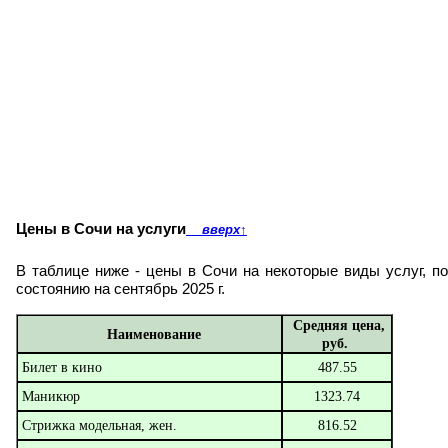
Цены в Сочи на услуги
вверх
↑
В таблице ниже - цены в Сочи на некоторые виды услуг, по
состоянию на сентябрь 2025 г.
Средняя цена,
Наименование
руб.
Билет в кино
487.55
Маникюр
1323.74
Стрижка модельная, жен.
816.52