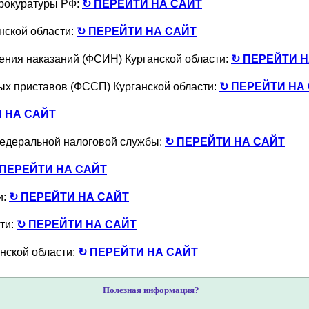
прокуратуры РФ:
↻ ПЕРЕЙТИ НА САЙТ
нской области:
↻ ПЕРЕЙТИ НА САЙТ
ния наказаний (ФСИН) Курганской области:
↻ ПЕРЕЙТИ Н
х приставов (ФССП) Курганской области:
↻ ПЕРЕЙТИ НА
 НА САЙТ
Федеральной налоговой службы:
↻ ПЕРЕЙТИ НА САЙТ
 ПЕРЕЙТИ НА САЙТ
и:
↻ ПЕРЕЙТИ НА САЙТ
ти:
↻ ПЕРЕЙТИ НА САЙТ
нской области:
↻ ПЕРЕЙТИ НА САЙТ
Полезная информация?