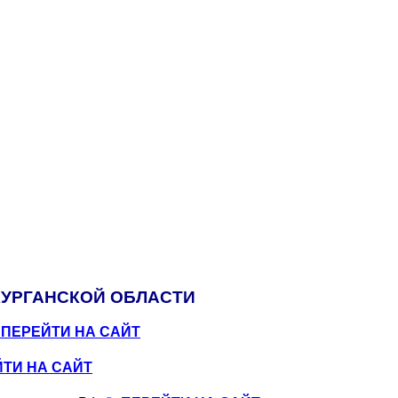
УРГАНСКОЙ ОБЛАСТИ
 ПЕРЕЙТИ НА САЙТ
ЙТИ НА САЙТ