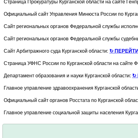
Страница Прокуратуры Курганской области на сайте Ген
Официальный сайт Управления Минюста России по Курга
Сайт региональных органов Федеральной службы исполне
Сайт региональных органов Федеральной службы судебны
Сайт Арбитражного суда Курганской области:
↻ ПЕРЕЙТИ
Страница УФНС России по Курганской области на сайте 
Департамент образования и науки Курганской области:
↻
Главное управление здравоохранения Курганской област
Официальный сайт органов Росстата по Курганской облас
Главное управление социальной защиты населения Курга