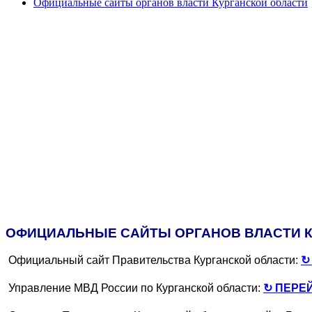
Официальные сайты органов власти Курганской области
ОФИЦИАЛЬНЫЕ САЙТЫ ОРГАНОВ ВЛАСТИ К
Официальный сайт Правительства Курганской области:
↻
Управление МВД России по Курганской области:
↻ ПЕРЕ