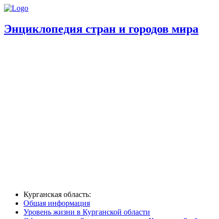
Энциклопедия стран и городов мира
Курганская область:
Общая информация
Уровень жизни в Курганской области