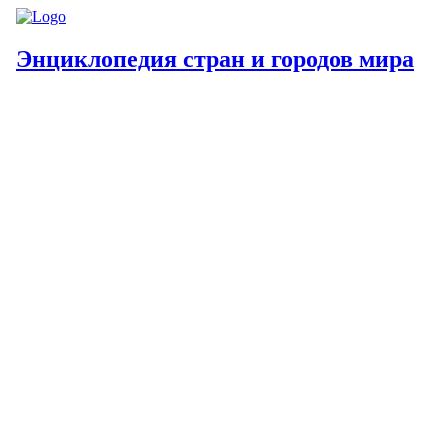
Энциклопедия стран и городов мира