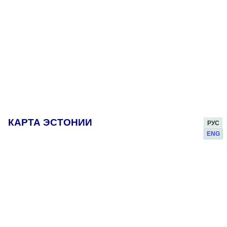
КАРТА ЭСТОНИИ
РУС
ENG