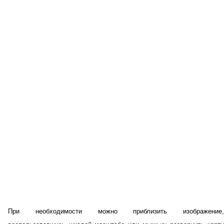
При необходимости можно приблизить изображение,