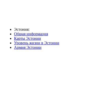
Эстония:
Общая информация
Карты Эстонии
Уровень жизни в Эстонии
Армия Эстонии