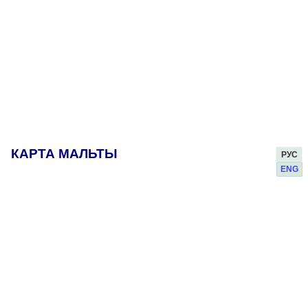
КАРТА МАЛЬТЫ
РУС
ENG