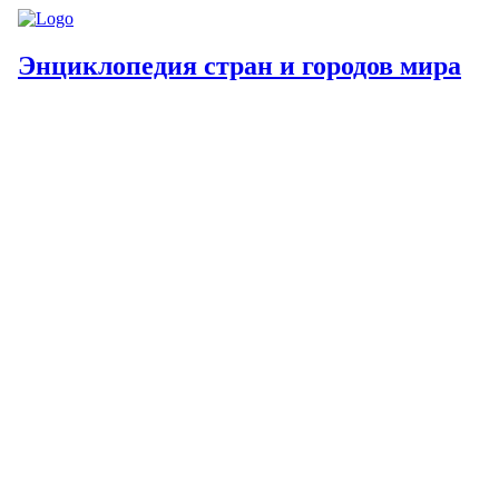
Энциклопедия стран и городов мира