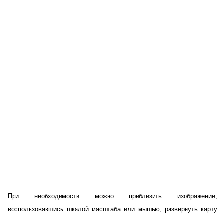
При необходимости можно приблизить изображение,
воспользовавшись шкалой масштаба или мышью; развернуть карту