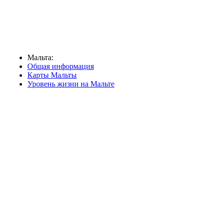
Мальта:
Общая информация
Карты Мальты
Уровень жизни на Мальте