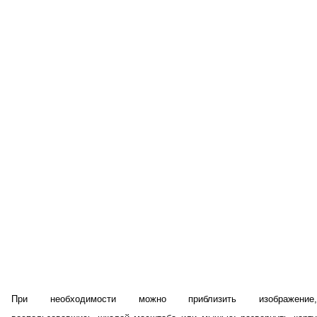
При необходимости можно приблизить изображение,