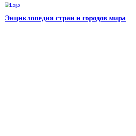
Энциклопедия стран и городов мира