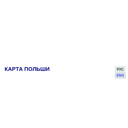
КАРТА ПОЛЬШИ
РУС
ENG