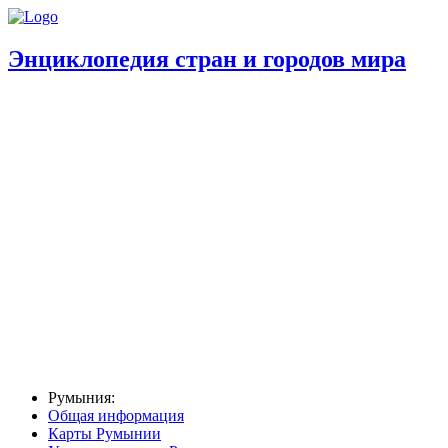
Энциклопедия стран и городов мира
Румыния:
Общая информация
Карты Румынии