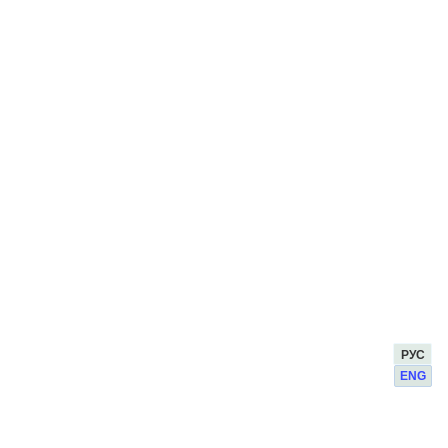
РУС
ENG