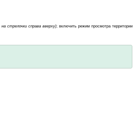
 на стрелочки справа вверху)
; включить режим просмотра территории