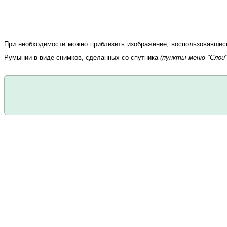
При необходимости можно приблизить изображение, воспользовавшис
Румынии в виде снимков, сделанных со спутника
(пункты меню "Слои