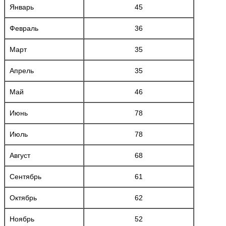
Январь
45
Февраль
36
Март
35
Апрель
35
Май
46
Июнь
78
Июль
78
Август
68
Сентябрь
61
Октябрь
62
Ноябрь
52