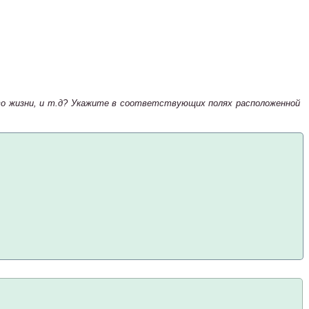
тво жизни, и т.д? Укажите в соответствующих полях расположенной