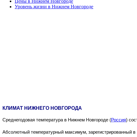
Цены в Нижнем Новгороде
Уровень жизни в Нижнем Новгороде
КЛИМАТ НИЖНЕГО НОВГОРОДА
Среднегодовая температура в Нижнем Новгороде (
Россия
) со
Абсолютный температурный максимум, зарегистрированный в 