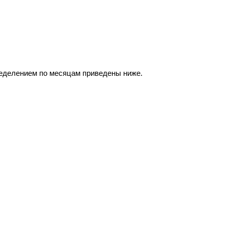
ределением по месяцам приведены ниже.