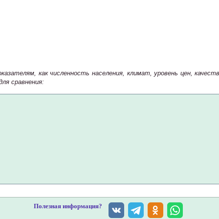
казателям, как численность населения, климат, уровень цен, качес
ля сравнения:
Полезная информация?