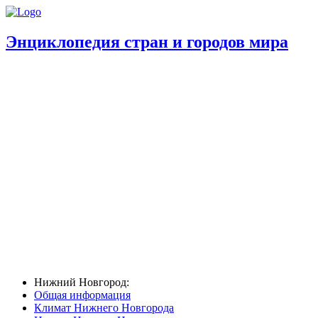
Энциклопедия стран и городов мира
Нижний Новгород:
Общая информация
Климат Нижнего Новгорода