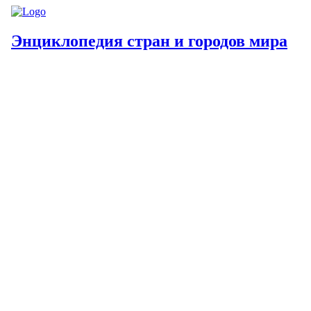
Энциклопедия стран и городов мира