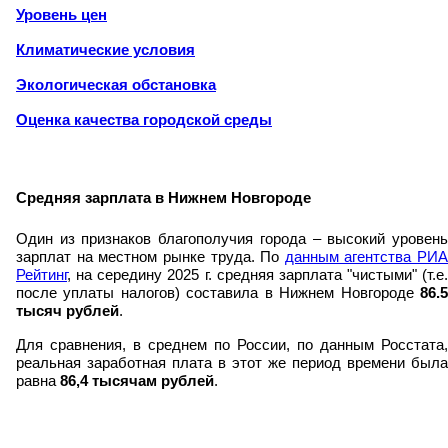
Уровень цен
Климатические условия
Экологическая обстановка
Оценка качества городской среды
Средняя зарплата в Нижнем Новгороде
Один из признаков благополучия города – высокий уровень
зарплат на местном рынке труда. По
данным агентства РИА
Рейтинг
, на середину 2025 г. средняя зарплата "чистыми" (т.е.
после уплаты налогов) составила в Нижнем Новгороде
86.5
тысяч рублей
.
Для сравнения, в среднем по России, по данным Росстата,
реальная заработная плата в этот же период времени была
равна
86,4 тысячам рублей
.