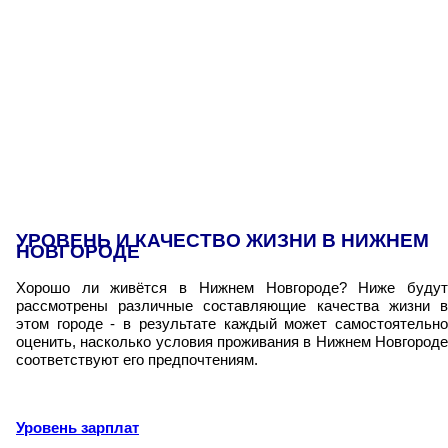
УРОВЕНЬ И КАЧЕСТВО ЖИЗНИ В НИЖНЕМ
НОВГОРОДЕ
Хорошо ли живётся в Нижнем Новгороде? Ниже будут
рассмотрены различные составляющие качества жизни в
этом городе - в результате каждый может самостоятельно
оценить, насколько условия проживания в Нижнем Новгороде
соответствуют его предпочтениям.
Уровень зарплат