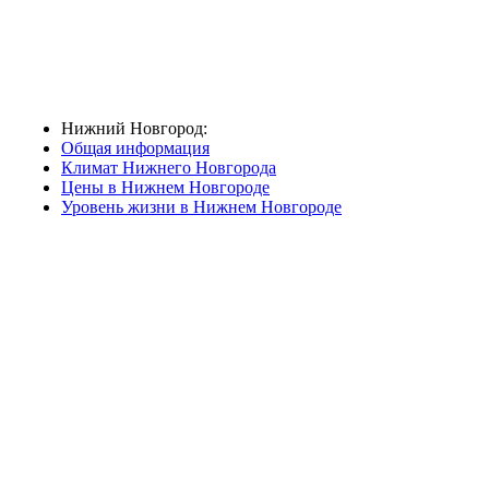
Нижний Новгород:
Общая информация
Климат Нижнего Новгорода
Цены в Нижнем Новгороде
Уровень жизни в Нижнем Новгороде