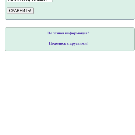
СРАВНИТЬ!
Полезная информация?
Поделись с друзьями!