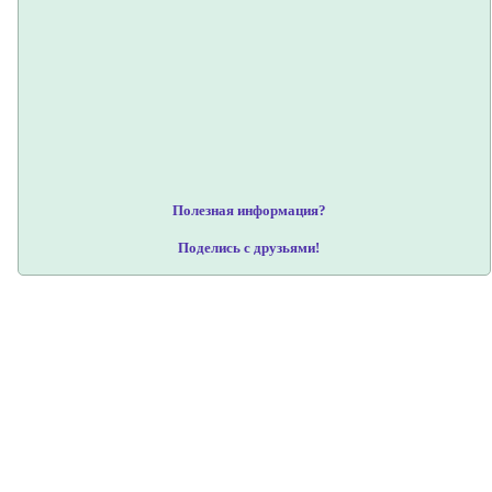
Полезная информация?
Поделись с друзьями!