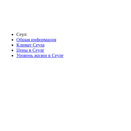
Сеул:
Общая информация
Климат Сеула
Цены в Сеуле
Уровень жизни в Сеуле