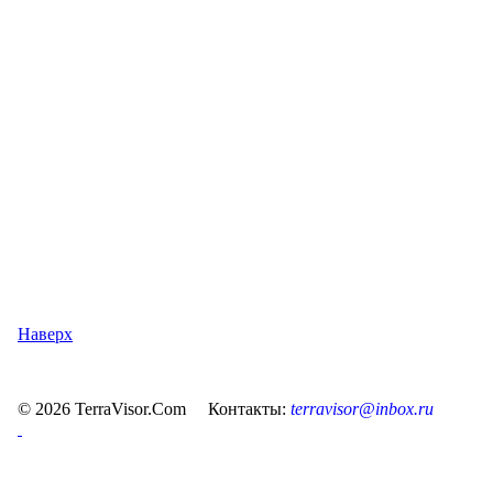
Наверх
© 2026 TerraVisor.Com Контакты:
terravisor@inbox.ru