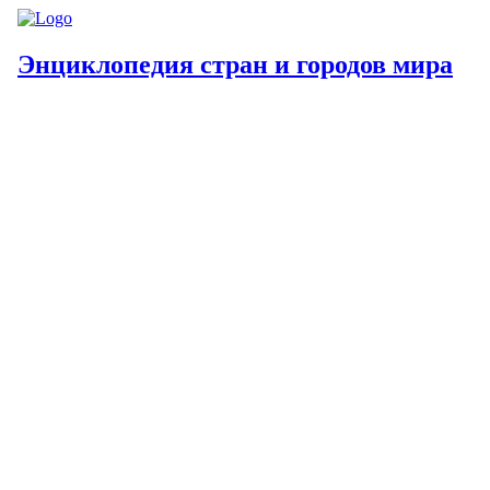
Энциклопедия стран и городов мира