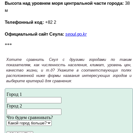
Высота над уровнем моря центральной части города:
38
м
Телефонный код:
+82 2
Официальный сайт Сеула:
seoul.go.kr
***
Хотите сравнить Сеул с другими городами по таким
показателям, как численность населения, климат, уровень цен,
качество жизни, и т.д? Укажите в соответствующих полях
расположенной ниже формы названия интересующих городов и
выберите критерий для сравнения:
Город 1
Город 2
Что будем сравнивать?