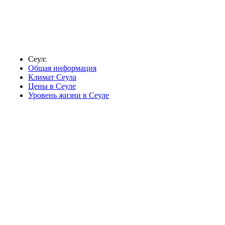
Сеул:
Общая информация
Климат Сеула
Цены в Сеуле
Уровень жизни в Сеуле