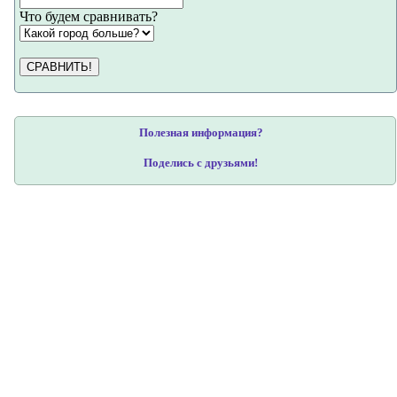
Что будем сравнивать?
СРАВНИТЬ!
Полезная информация?
Поделись с друзьями!