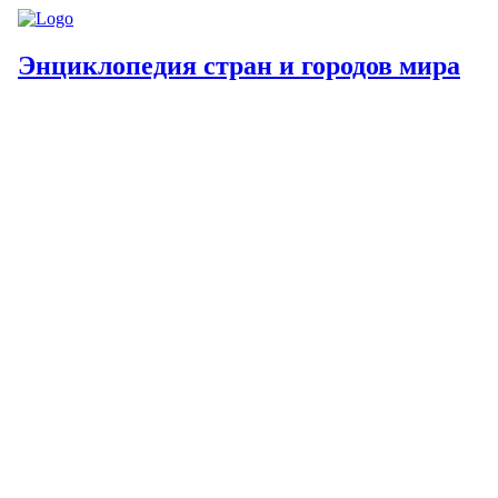
Энциклопедия стран и городов мира