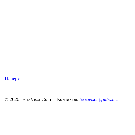
Наверх
© 2026 TerraVisor.Com Контакты:
terravisor@inbox.ru