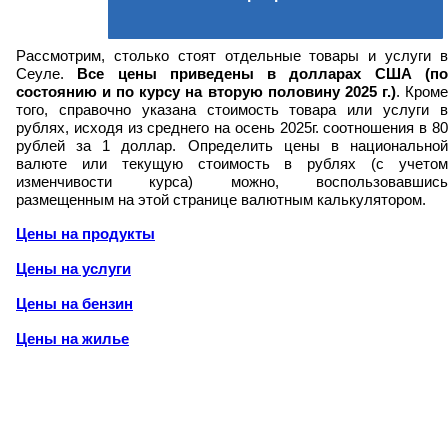
Рассмотрим, столько стоят отдельные товары и услуги в
Сеуле.
Все цены приведены в долларах США (п
состоянию и по курсу на вторую половину 2025 г.)
. Кром
того, справочно указана стоимость товара или услуги в
рублях, исходя из среднего на осень 2025г. соотношения в 80
рублей за 1 доллар. Определить цены в национальной
валюте или текущую стоимость в рублях (с учетом
изменчивости курса) можно, воспользовавшись
размещенным на этой странице валютным калькулятором.
Цены на продукты
Цены на услуги
Цены на бензин
Цены на жилье