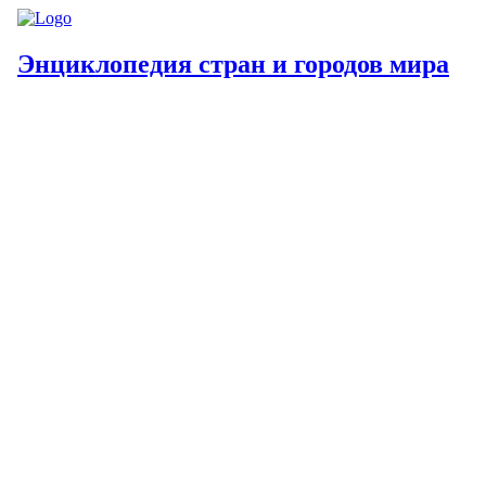
Энциклопедия стран и городов мира