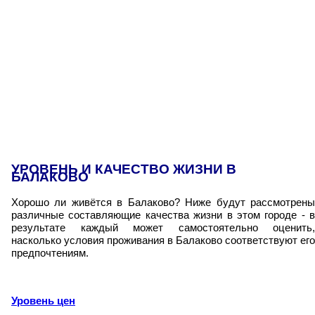
УРОВЕНЬ И КАЧЕСТВО ЖИЗНИ В
БАЛАКОВО
Хорошо ли живётся в Балаково? Ниже будут рассмотрены
различные составляющие качества жизни в этом городе - в
результате каждый может самостоятельно оценить,
насколько условия проживания в Балаково соответствуют его
предпочтениям.
Уровень цен