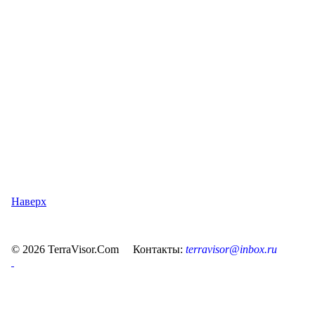
Наверх
© 2026 TerraVisor.Com Контакты:
terravisor@inbox.ru