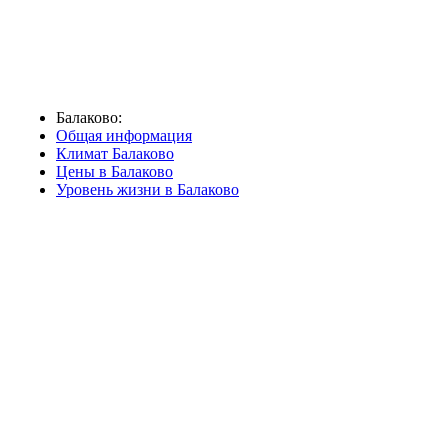
Балаково:
Общая информация
Климат Балаково
Цены в Балаково
Уровень жизни в Балаково