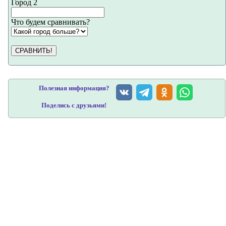
Город 2
Что будем сравнивать?
СРАВНИТЬ!
Полезная информация?
Поделись с друзьями!