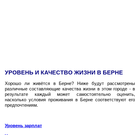
УРОВЕНЬ И КАЧЕСТВО ЖИЗНИ В БЕРНЕ
Хорошо ли живётся в Берне? Ниже будут рассмотрены
различные составляющие качества жизни в этом городе - в
результате каждый может самостоятельно оценить,
насколько условия проживания в Берне соответствуют его
предпочтениям.
Уровень зарплат