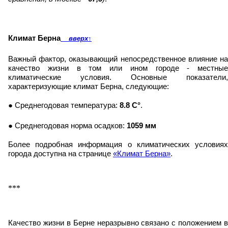
Климат Берна
вверх
↑
Важный фактор, оказывающий непосредственное влияние на
качество жизни в том или ином городе - местные
климатические условия. Основные показатели,
характеризующие климат Берна, следующие:
● Среднегодовая температура:
8.8 C°
.
● Среднегодовая норма осадков:
1059 мм
Более подробная информация о климатических условиях
города доступна на странице
«Климат Берна»
.
***
Качество жизни в Берне неразрывно связано с положением в