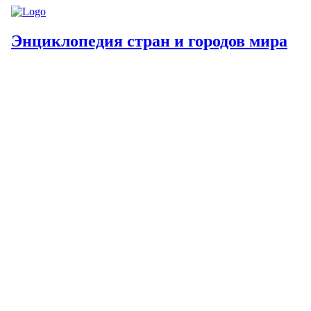
Энциклопедия стран и городов мира