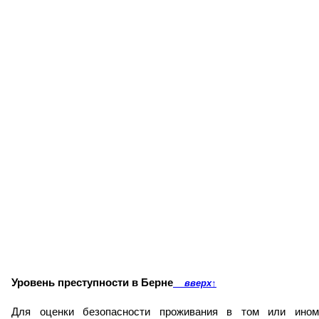
Уровень преступности в Берне
вверх
↑
Для оценки безопасности проживания в том или ином