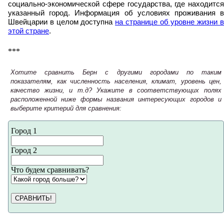
социально-экономической сфере государства, где находится
указанный город. Информация об условиях проживания в
Швейцарии в целом доступна
на странице об уровне жизни 
этой стране
.
***
Хотите сравнить Берн с другими городами по таким
показателям, как численность населения, климат, уровень цен,
качество жизни, и т.д? Укажите в соответствующих полях
расположенной ниже формы названия интересующих городов и
выберите критерий для сравнения:
Город 1
Город 2
Что будем сравнивать?
СРАВНИТЬ!