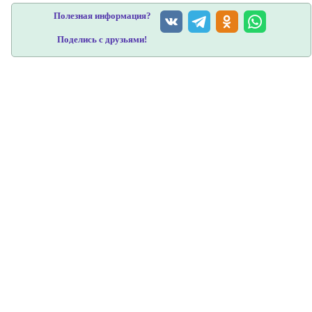
Полезная информация?
Поделись с друзьями!