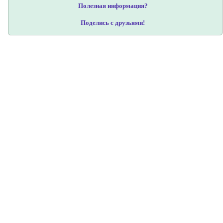
Полезная информация?
Поделись с друзьями!