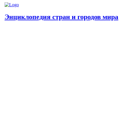
Энциклопедия стран и городов мира