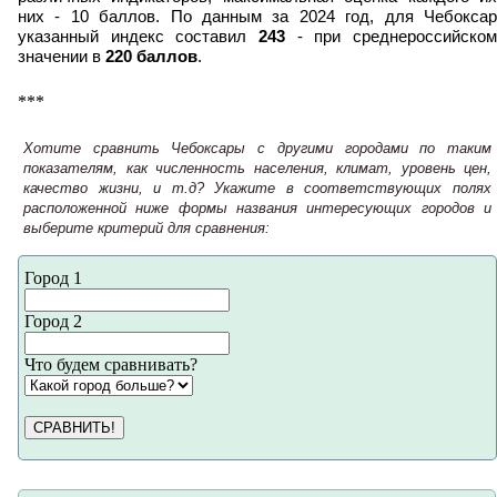
них - 10 баллов. По данным за 2024 год, для Чебоксар
указанный индекс составил
243
- при среднероссийском
значении в
220 баллов
.
***
Хотите сравнить Чебоксары с другими городами по таким
показателям, как численность населения, климат, уровень цен,
качество жизни, и т.д? Укажите в соответствующих полях
расположенной ниже формы названия интересующих городов и
выберите критерий для сравнения:
Город 1
Город 2
Что будем сравнивать?
СРАВНИТЬ!