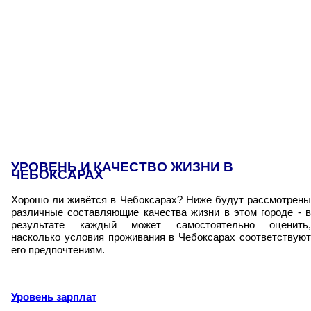
УРОВЕНЬ И КАЧЕСТВО ЖИЗНИ В
ЧЕБОКСАРАХ
Хорошо ли живётся в Чебоксарах? Ниже будут рассмотрены
различные составляющие качества жизни в этом городе - в
результате каждый может самостоятельно оценить,
насколько условия проживания в Чебоксарах соответствуют
его предпочтениям.
Уровень зарплат