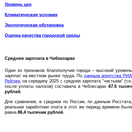
Уровень цен
Климатические условия
Экологическая обстановка
Оценка качества городской среды
Средняя зарплата в Чебоксарах
Один из признаков благополучия города – высокий уровень
зарплат на местном рынке труда. По
данным агентства РИА
Рейтинг
, на середину 2025 г. средняя зарплата "чистыми" (т.е.
после уплаты налогов) составила в Чебоксарах
67.5 тыся
рублей
.
Для сравнения, в среднем по России, по данным Росстата,
реальная заработная плата в этот же период времени была
равна
86,4 тысячам рублей
.