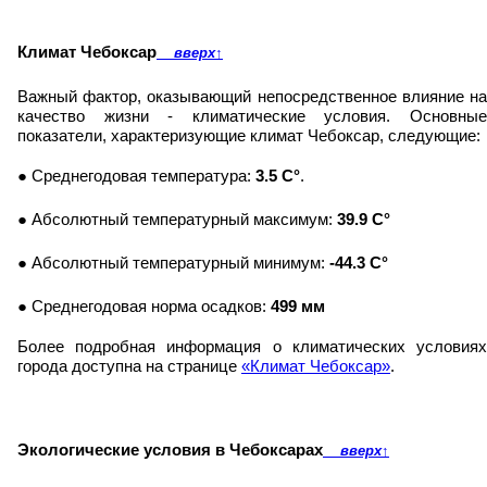
Климат Чебоксар
вверх
↑
Важный фактор, оказывающий непосредственное влияние на
качество жизни - климатические условия. Основные
показатели, характеризующие климат Чебоксар, следующие:
● Среднегодовая температура:
3.5 C°
.
● Абсолютный температурный максимум:
39.9 C°
● Абсолютный температурный минимум:
-44.3 C°
● Среднегодовая норма осадков:
499 мм
Более подробная информация о климатических условиях
города доступна на странице
«Климат Чебоксар»
.
Экологические условия в Чебоксарах
вверх
↑