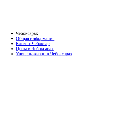
Чебоксары:
Общая информация
Климат Чебоксар
Цены в Чебоксарах
Уровень жизни в Чебоксарах