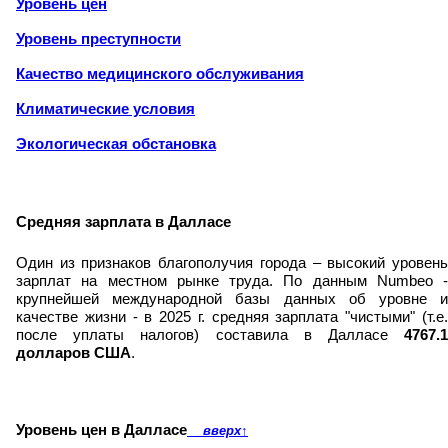
Уровень цен
Уровень преступности
Качество медицинского обслуживания
Климатические условия
Экологическая обстановка
Средняя зарплата в Далласе
Один из признаков благополучия города – высокий уровень
зарплат на местном рынке труда. По данным Numbeo -
крупнейшей международной базы данных об уровне и
качестве жизни - в 2025 г. средняя зарплата "чистыми" (т.е.
после уплаты налогов) составила в Далласе
4767.1
долларов США
.
Уровень цен в Далласе
вверх
↑