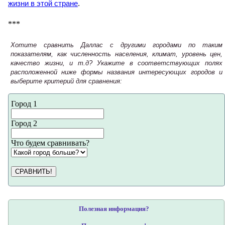
жизни в этой стране
.
***
Хотите сравнить Даллас с другими городами по таким
показателям, как численность населения, климат, уровень цен,
качество жизни, и т.д? Укажите в соответствующих полях
расположенной ниже формы названия интересующих городов и
выберите критерий для сравнения:
Город 1
Город 2
Что будем сравнивать?
СРАВНИТЬ!
Полезная информация?