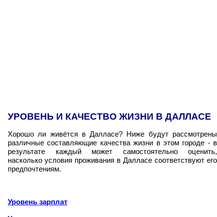
УРОВЕНЬ И КАЧЕСТВО ЖИЗНИ В ДАЛЛАСЕ
Хорошо ли живётся в Далласе? Ниже будут рассмотрены
различные составляющие качества жизни в этом городе - в
результате каждый может самостоятельно оценить,
насколько условия проживания в Далласе соответствуют его
предпочтениям.
Уровень зарплат