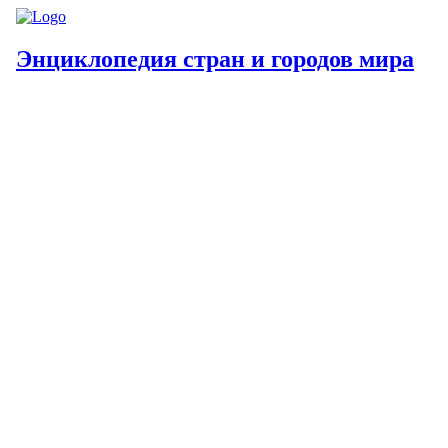
Энциклопедия стран и городов мира