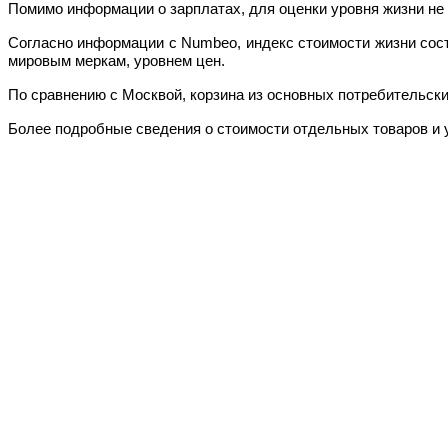
Помимо информации о зарплатах, для оценки уровня жизни не 
Согласно информации с Numbeo, индекс стоимости жизни соста
мировым меркам, уровнем цен.
По сравнению с Москвой, корзина из основных потребительских
Более подробные сведения о стоимости отдельных товаров и 