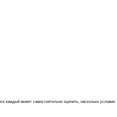
ате каждый может самостоятельно оценить, насколько условия