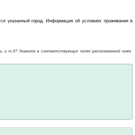
тся указанный город. Информация об условиях проживания в
зни, и т.д? Укажите в соответствующих полях расположенной ниже