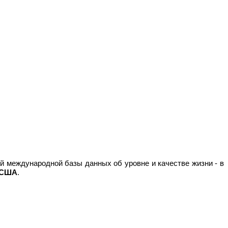
й международной базы данных об уровне и качестве жизни - в
 США
.