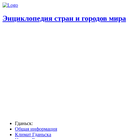
Энциклопедия стран и городов мира
Гданьск:
Общая информация
Климат Гданьска