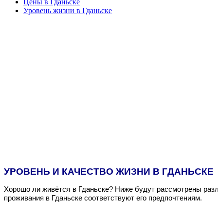
Цены в Гданьске
Уровень жизни в Гданьске
УРОВЕНЬ И КАЧЕСТВО ЖИЗНИ В ГДАНЬСКЕ
Хорошо ли живётся в Гданьске? Ниже будут рассмотрены разл
проживания в Гданьске соответствуют его предпочтениям.