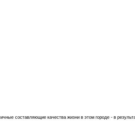
ичные составляющие качества жизни в этом городе - в результ