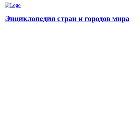
Энциклопедия стран и городов мира