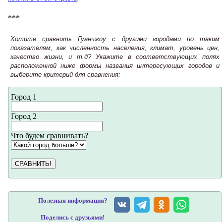
***
Хотите сравнить Гуанчжоу с другими городами по таким
показателям, как численность населения, климат, уровень цен,
качество жизни, и т.д? Укажите в соответствующих полях
расположенной ниже формы названия интересующих городов и
выберите критерий для сравнения:
Город 1
Город 2
Что будем сравнивать?
СРАВНИТЬ!
Полезная информация?
Поделись с друзьями!