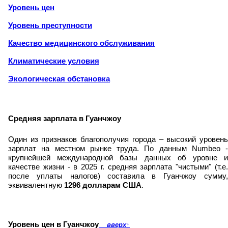
Уровень цен
Уровень преступности
Качество медицинского обслуживания
Климатические условия
Экологическая обстановка
Средняя зарплата в Гуанчжоу
Один из признаков благополучия города – высокий уровень
зарплат на местном рынке труда. По данным Numbeo -
крупнейшей международной базы данных об уровне и
качестве жизни - в 2025 г. средняя зарплата "чистыми" (т.е.
после уплаты налогов) составила в Гуанчжоу сумму,
эквивалентную
1296 долларам США
.
Уровень цен в Гуанчжоу
вверх
↑