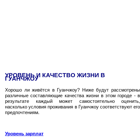
УРОВЕНЬ И КАЧЕСТВО ЖИЗНИ В
ГУАНЧЖОУ
Хорошо ли живётся в Гуанчжоу? Ниже будут рассмотрены
различные составляющие качества жизни в этом городе - в
результате каждый может самостоятельно оценить,
насколько условия проживания в Гуанчжоу соответствуют его
предпочтениям.
Уровень зарплат