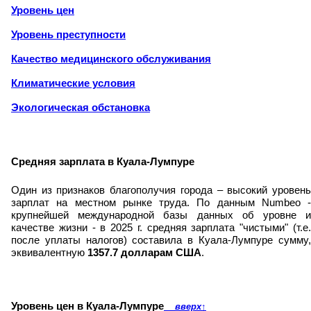
Уровень цен
Уровень преступности
Качество медицинского обслуживания
Климатические условия
Экологическая обстановка
Средняя зарплата в Куала-Лумпуре
Один из признаков благополучия города – высокий уровень
зарплат на местном рынке труда. По данным Numbeo -
крупнейшей международной базы данных об уровне и
качестве жизни - в 2025 г. средняя зарплата "чистыми" (т.е.
после уплаты налогов) составила в Куала-Лумпуре сумму,
эквивалентную
1357.7 долларам США
.
Уровень цен в Куала-Лумпуре
вверх
↑