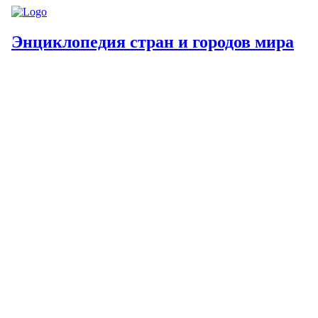
Энциклопедия стран и городов мира