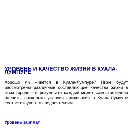
УРОВЕНЬ И КАЧЕСТВО ЖИЗНИ В КУАЛА-
ЛУМПУРЕ
Хорошо ли живётся в Куала-Лумпуре? Ниже будут
рассмотрены различные составляющие качества жизни в
этом городе - в результате каждый может самостоятельно
оценить, насколько условия проживания в Куала-Лумпуре
соответствуют его предпочтениям.
Уровень зарплат