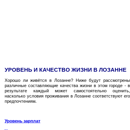
УРОВЕНЬ И КАЧЕСТВО ЖИЗНИ В ЛОЗАННЕ
Хорошо ли живётся в Лозанне? Ниже будут рассмотрены
различные составляющие качества жизни в этом городе - в
результате каждый может самостоятельно оценить,
насколько условия проживания в Лозанне соответствуют его
предпочтениям.
Уровень зарплат