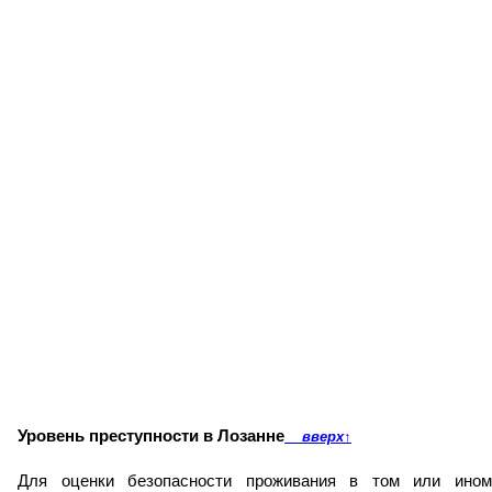
Уровень преступности в Лозанне
вверх
↑
Для оценки безопасности проживания в том или ином