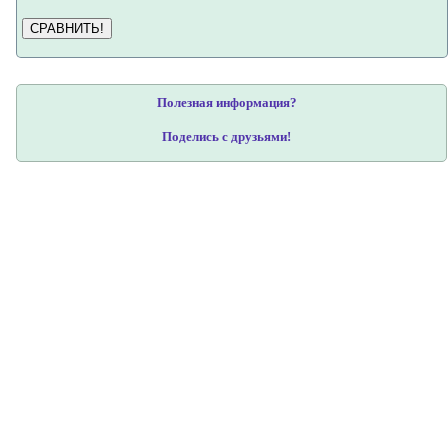
СРАВНИТЬ!
Полезная информация?
Поделись с друзьями!