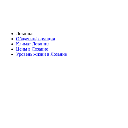
Лозанна:
Общая информация
Климат Лозанны
Цены в Лозанне
Уровень жизни в Лозанне