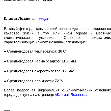
Климат Лозанны
вверх
↑
Важный фактор, оказывающий непосредственное влияние на
качество жизни в том или ином городе - местные
климатические условия. Основные показатели,
характеризующие климат Лозанны, следующие:
● Среднегодовая температура:
10 C°
.
● Среднегодовая норма осадков:
1150 мм
● Среднегодовая скорость ветра:
1.8 м/с
● Среднегодовая влажность:
72 %
Более подробная информация о климатических условиях
города доступна на странице
«Климат Лозанны»
.