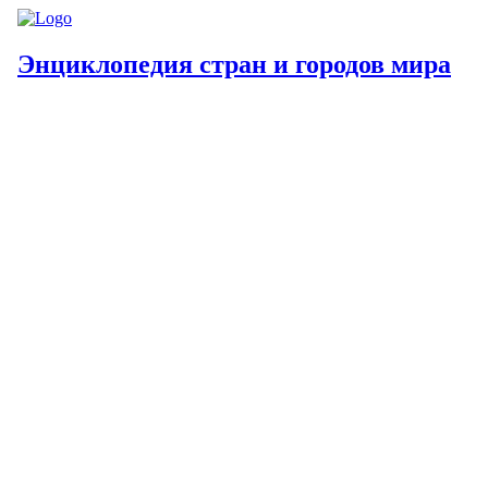
Энциклопедия стран и городов мира