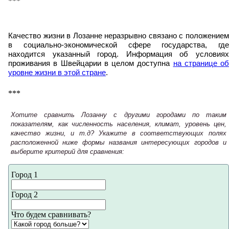
***
Качество жизни в Лозанне неразрывно связано с положением
в социально-экономической сфере государства, где
находится указанный город. Информация об условиях
проживания в Швейцарии в целом доступна
на странице об
уровне жизни в этой стране
.
***
Хотите сравнить Лозанну с другими городами по таким
показателям, как численность населения, климат, уровень цен,
качество жизни, и т.д? Укажите в соответствующих полях
расположенной ниже формы названия интересующих городов и
выберите критерий для сравнения:
Город 1
Город 2
Что будем сравнивать?