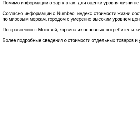
Помимо информации о зарплатах, для оценки уровня жизни не 
Согласно информации с Numbeo, индекс стоимости жизни сост
по мировым меркам, городом с умеренно высоким уровнем цен
По сравнению с Москвой, корзина из основных потребительских
Более подробные сведения о стоимости отдельных товаров и 