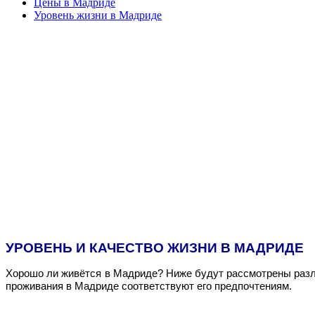
Цены в Мадриде
Уровень жизни в Мадриде
УРОВЕНЬ И КАЧЕСТВО ЖИЗНИ В МАДРИДЕ
Хорошо ли живётся в Мадриде? Ниже будут рассмотрены разли
проживания в Мадриде соответствуют его предпочтениям.