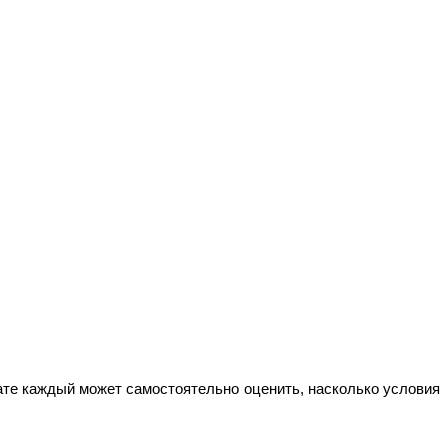
ате каждый может самостоятельно оценить, насколько условия