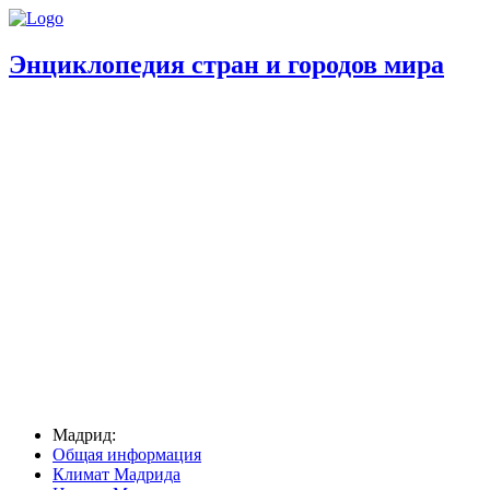
Энциклопедия стран и городов мира
Мадрид:
Общая информация
Климат Мадрида