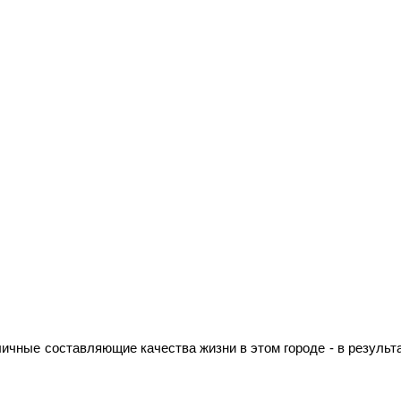
чные составляющие качества жизни в этом городе - в результ