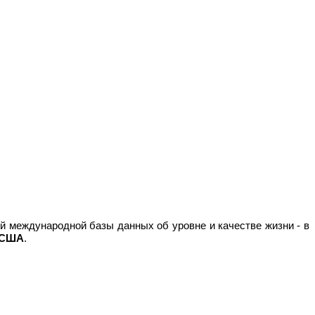
й международной базы данных об уровне и качестве жизни - в
 США
.