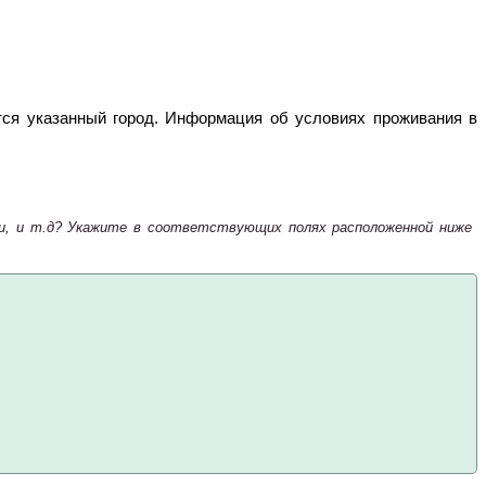
тся указанный город. Информация об условиях проживания в
зни, и т.д? Укажите в соответствующих полях расположенной ниже