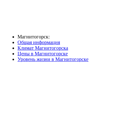
Магнитогорск:
Общая информация
Климат Магнитогорска
Цены в Магнитогорске
Уровень жизни в Магнитогорске