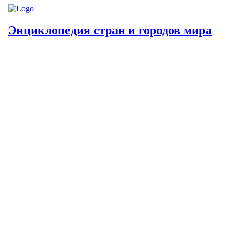
Энциклопедия стран и городов мира