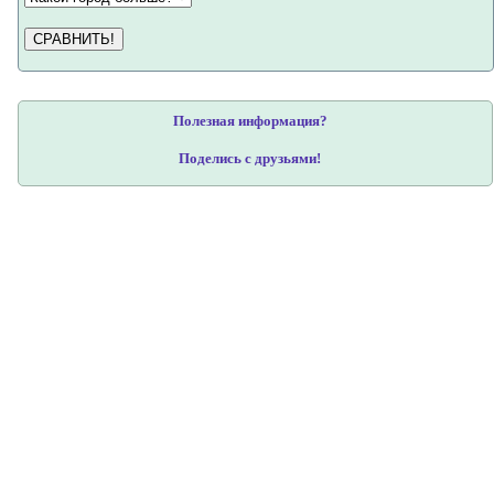
СРАВНИТЬ!
Полезная информация?
Поделись с друзьями!