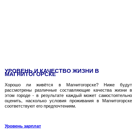
УРОВЕНЬ И КАЧЕСТВО ЖИЗНИ В
МАГНИТОГОРСКЕ
Хорошо ли живётся в Магнитогорске? Ниже будут
рассмотрены различные составляющие качества жизни в
этом городе - в результате каждый может самостоятельно
оценить, насколько условия проживания в Магнитогорске
соответствуют его предпочтениям.
Уровень зарплат