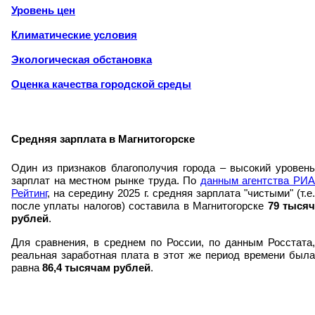
Уровень цен
Климатические условия
Экологическая обстановка
Оценка качества городской среды
Средняя зарплата в Магнитогорске
Один из признаков благополучия города – высокий уровень
зарплат на местном рынке труда. По
данным агентства РИА
Рейтинг
, на середину 2025 г. средняя зарплата "чистыми" (т.е.
после уплаты налогов) составила в Магнитогорске
79 тыся
рублей
.
Для сравнения, в среднем по России, по данным Росстата,
реальная заработная плата в этот же период времени была
равна
86,4 тысячам рублей
.