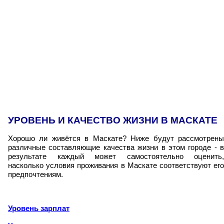
УРОВЕНЬ И КАЧЕСТВО ЖИЗНИ В МАСКАТЕ
Хорошо ли живётся в Маскате? Ниже будут рассмотрены
различные составляющие качества жизни в этом городе - в
результате каждый может самостоятельно оценить,
насколько условия проживания в Маскате соответствуют его
предпочтениям.
Уровень зарплат