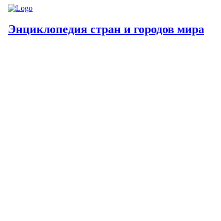
Энциклопедия стран и городов мира