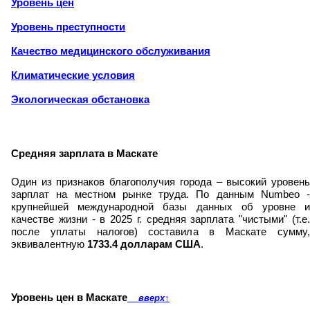
Уровень цен
Уровень преступности
Качество медицинского обслуживания
Климатические условия
Экологическая обстановка
Средняя зарплата в Маскате
Один из признаков благополучия города – высокий уровень
зарплат на местном рынке труда. По данным Numbeo -
крупнейшей международной базы данных об уровне и
качестве жизни - в 2025 г. средняя зарплата "чистыми" (т.е.
после уплаты налогов) составила в Маскате сумму,
эквивалентную
1733.4 долларам США
.
Уровень цен в Маскате
вверх
↑