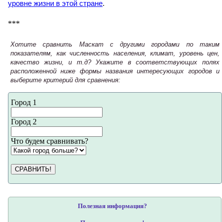
уровне жизни в этой стране
.
***
Хотите сравнить Маскат с другими городами по таким
показателям, как численность населения, климат, уровень цен,
качество жизни, и т.д? Укажите в соответствующих полях
расположенной ниже формы названия интересующих городов и
выберите критерий для сравнения:
Город 1
Город 2
Что будем сравнивать?
СРАВНИТЬ!
Полезная информация?