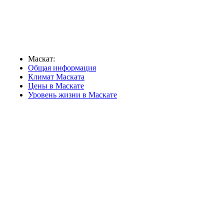
Маскат:
Общая информация
Климат Маската
Цены в Маскате
Уровень жизни в Маскате