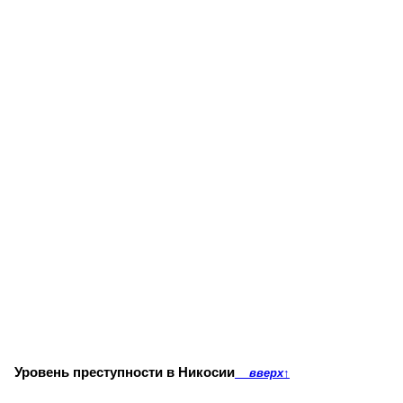
Уровень преступности в Никосии
вверх
↑