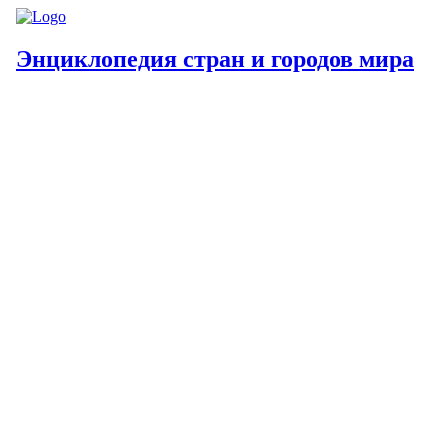
Энциклопедия стран и городов мира