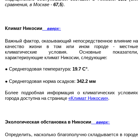
сравнения, в Москве -
67,5
)
.
Климат Никосии
вверх
↑
Важный фактор, оказывающий непосредственное влияние на
качество жизни в том или ином городе - местные
климатические условия. Основные показатели,
характеризующие климат Никосии, следующие:
● Среднегодовая температура:
19.7 C°
.
● Среднегодовая норма осадков:
342.2 мм
Более подробная информация о климатических условиях
города доступна на странице
«Климат Никосии»
.
Экологическая обстановка в Никосии
вверх
↑
Определить, насколько благополучно складывается в городе