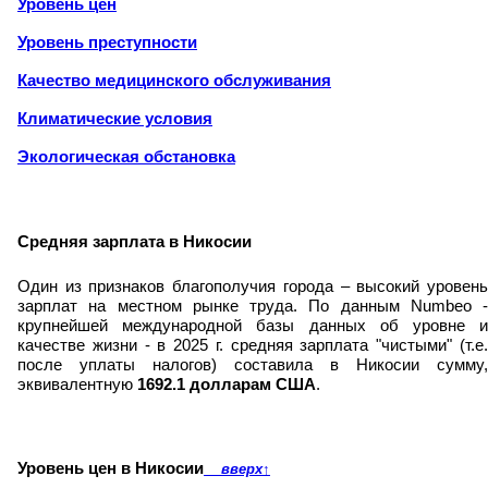
Уровень цен
Уровень преступности
Качество медицинского обслуживания
Климатические условия
Экологическая обстановка
Средняя зарплата в Никосии
Один из признаков благополучия города – высокий уровень
зарплат на местном рынке труда. По данным Numbeo -
крупнейшей международной базы данных об уровне и
качестве жизни - в 2025 г. средняя зарплата "чистыми" (т.е.
после уплаты налогов) составила в Никосии сумму,
эквивалентную
1692.1 долларам США
.
Уровень цен в Никосии
вверх
↑