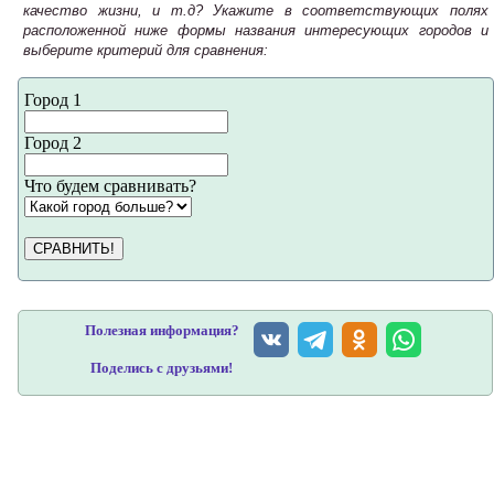
качество жизни, и т.д? Укажите в соответствующих полях
расположенной ниже формы названия интересующих городов и
выберите критерий для сравнения:
Город 1
Город 2
Что будем сравнивать?
СРАВНИТЬ!
Полезная информация?
Поделись с друзьями!