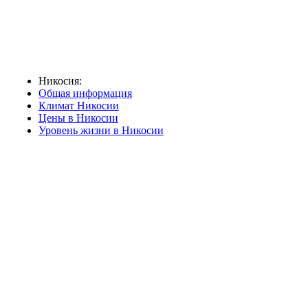
Никосия:
Общая информация
Климат Никосии
Цены в Никосии
Уровень жизни в Никосии