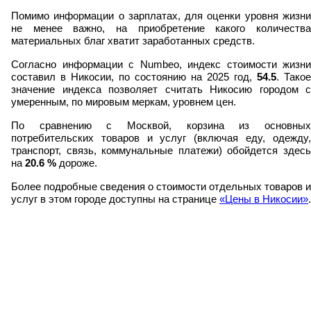
Помимо информации о зарплатах, для оценки уровня жизни
не менее важно, на приобретение какого количества
материальных благ хватит заработанных средств.
Согласно информации с Numbeo, индекс стоимости жизни
составил в Никосии, по состоянию на 2025 год,
54.5
. Такое
значение индекса позволяет считать Никосию городом с
умеренным, по мировым меркам, уровнем цен.
По сравнению с Москвой, корзина из основных
потребительских товаров и услуг (включая еду, одежду,
транспорт, связь, коммунальные платежи) обойдется здесь
на
20.6
%
дороже.
Более подробные сведения о стоимости отдельных товаров и
услуг в этом городе доступны на странице
«Цены в Никосии»
.