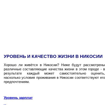
УРОВЕНЬ И КАЧЕСТВО ЖИЗНИ В НИКОСИИ
Хорошо ли живётся в Никосии? Ниже будут рассмотрены
различные составляющие качества жизни в этом городе - в
результате каждый может самостоятельно оценить,
насколько условия проживания в Никосии соответствуют его
предпочтениям.
Уровень зарплат