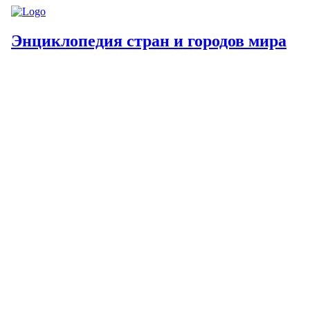
Энциклопедия стран и городов мира