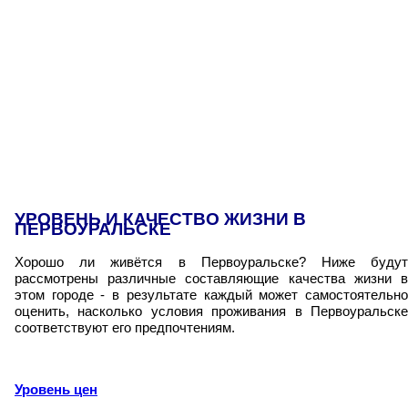
УРОВЕНЬ И КАЧЕСТВО ЖИЗНИ В
ПЕРВОУРАЛЬСКЕ
Хорошо ли живётся в Первоуральске? Ниже будут
рассмотрены различные составляющие качества жизни в
этом городе - в результате каждый может самостоятельно
оценить, насколько условия проживания в Первоуральске
соответствуют его предпочтениям.
Уровень цен