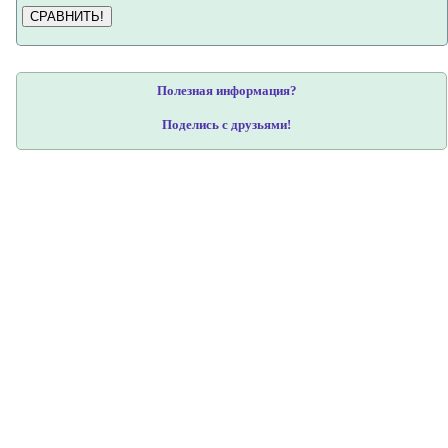
СРАВНИТЬ!
Полезная информация?
Поделись с друзьями!