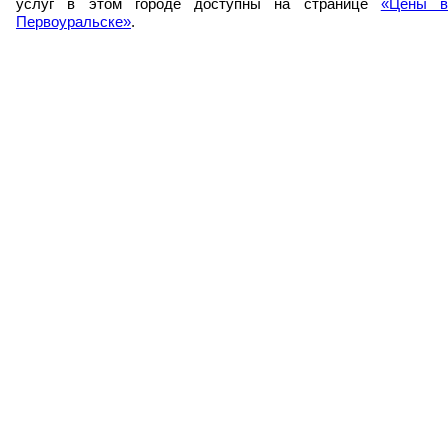
услуг в этом городе доступны на странице
«Цены в
Первоуральске»
.