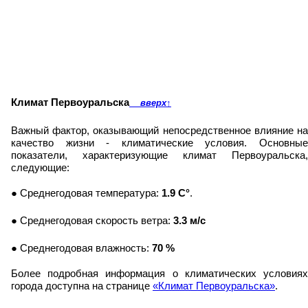
Климат Первоуральска
вверх
↑
Важный фактор, оказывающий непосредственное влияние на
качество жизни - климатические условия. Основные
показатели, характеризующие климат Первоуральска,
следующие:
● Среднегодовая температура:
1.9 C°
.
● Среднегодовая скорость ветра:
3.3 м/с
● Среднегодовая влажность:
70 %
Более подробная информация о климатических условиях
города доступна на странице
«Климат Первоуральска»
.