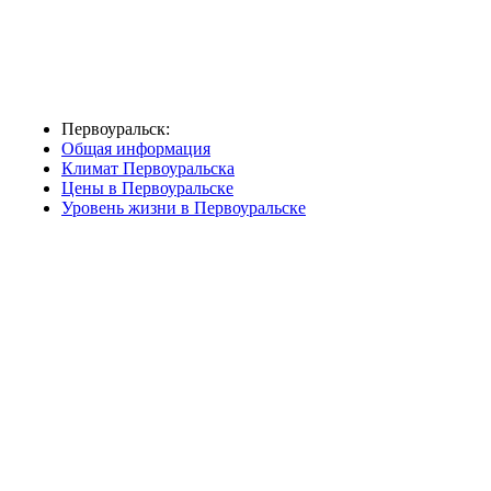
Первоуральск:
Общая информация
Климат Первоуральска
Цены в Первоуральске
Уровень жизни в Первоуральске