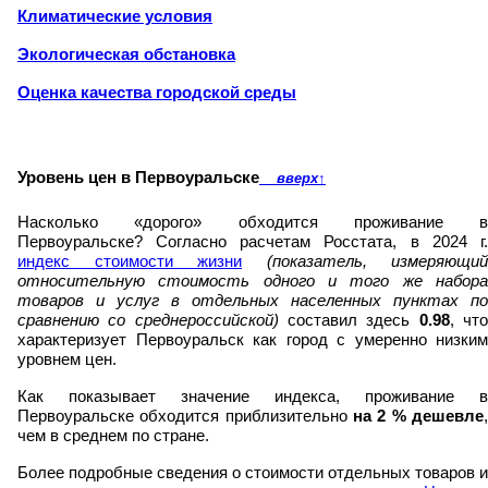
Климатические условия
Экологическая обстановка
Оценка качества городской среды
Уровень цен в Первоуральске
вверх
↑
Насколько «дорого» обходится проживание в
Первоуральске? Согласно расчетам Росстата, в 2024 г.
индекс стоимости жизни
(показатель, измеряющий
относительную стоимость одного и того же набора
товаров и услуг в отдельных населенных пунктах по
сравнению со среднероссийской)
составил здесь
0.98
, чт
характеризует Первоуральск как город с умеренно низким
уровнем цен.
Как показывает значение индекса, проживание в
Первоуральске обходится приблизительно
на
2
% дешевле
чем в среднем по стране.
Более подробные сведения о стоимости отдельных товаров и