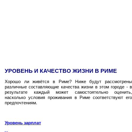
УРОВЕНЬ И КАЧЕСТВО ЖИЗНИ В РИМЕ
Хорошо ли живётся в Риме? Ниже будут рассмотрены
различные составляющие качества жизни в этом городе - в
результате каждый может самостоятельно оценить,
насколько условия проживания в Риме соответствуют его
предпочтениям.
Уровень зарплат