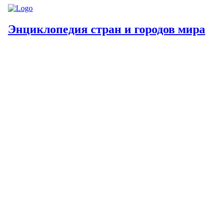
Энциклопедия стран и городов мира