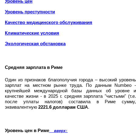
Уровень цен
Уровень преступности
Качество медицинского обслуживания
Климатические условия
Экологическая обстановка
Средняя зарплата в Риме
Один из признаков благополучия города – высокий уровень
зарплат на местном рынке труда. По данным Numbeo -
крупнейшей международной базы данных об уровне и
качестве жизни - в 2025 г. средняя зарплата "чистыми" (т.е.
после уплаты налогов) составила в Риме сумму,
эквивалентную
2221.6 долларам США
.
Уровень цен в Риме
вверх
↑