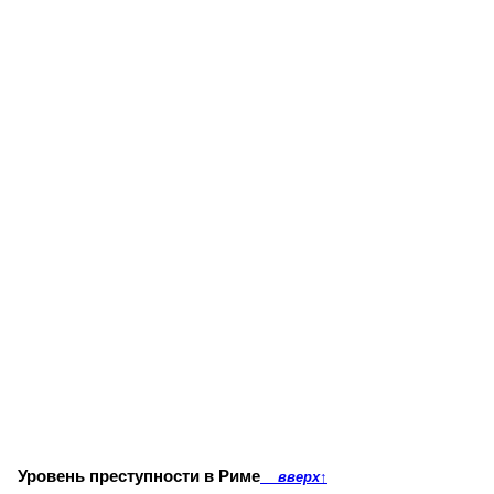
Уровень преступности в Риме
вверх
↑