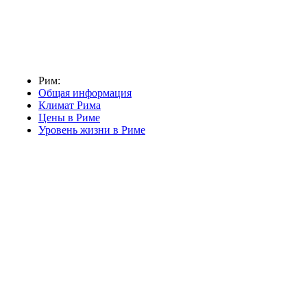
Рим:
Общая информация
Климат Рима
Цены в Риме
Уровень жизни в Риме