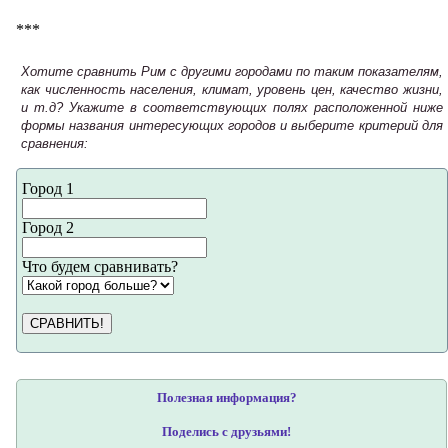
***
Хотите сравнить Рим с другими городами по таким показателям,
как численность населения, климат, уровень цен, качество жизни,
и т.д? Укажите в соответствующих полях расположенной ниже
формы названия интересующих городов и выберите критерий для
сравнения:
Город 1
Город 2
Что будем сравнивать?
СРАВНИТЬ!
Полезная информация?
Поделись с друзьями!