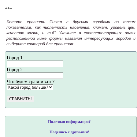
***
Хотите сравнить Сиэтл с другими городами по таким
показателям, как численность населения, климат, уровень цен,
качество жизни, и т.д? Укажите в соответствующих полях
расположенной ниже формы названия интересующих городов и
выберите критерий для сравнения:
Город 1
Город 2
Что будем сравнивать?
СРАВНИТЬ!
Полезная информация?
Поделись с друзьями!