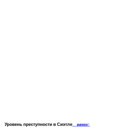
Уровень преступности в Сиэтле
вверх
↑