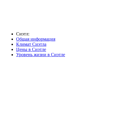
Сиэтл:
Общая информация
Климат Сиэтла
Цены в Сиэтле
Уровень жизни в Сиэтле