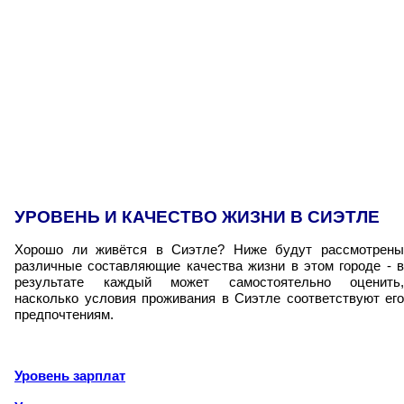
УРОВЕНЬ И КАЧЕСТВО ЖИЗНИ В СИЭТЛЕ
Хорошо ли живётся в Сиэтле? Ниже будут рассмотрены
различные составляющие качества жизни в этом городе - в
результате каждый может самостоятельно оценить,
насколько условия проживания в Сиэтле соответствуют его
предпочтениям.
Уровень зарплат