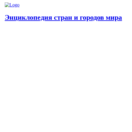
Энциклопедия стран и городов мира