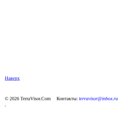
Наверх
© 2026 TerraVisor.Com Контакты:
terravisor@inbox.ru