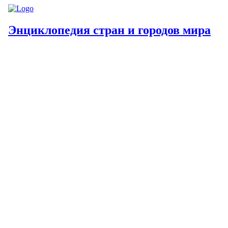
Энциклопедия стран и городов мира