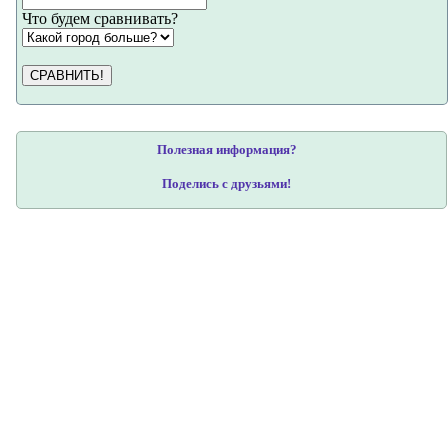
Что будем сравнивать?
СРАВНИТЬ!
Полезная информация?
Поделись с друзьями!