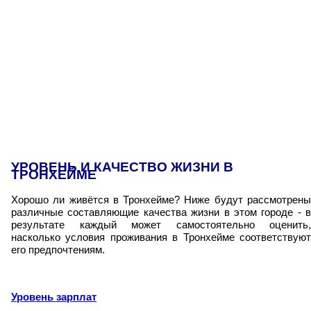
УРОВЕНЬ И КАЧЕСТВО ЖИЗНИ В
ТРОНХЕЙМЕ
Хорошо ли живётся в Тронхейме? Ниже будут рассмотрены
различные составляющие качества жизни в этом городе - в
результате каждый может самостоятельно оценить,
насколько условия проживания в Тронхейме соответствуют
его предпочтениям.
Уровень зарплат