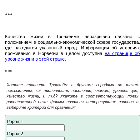
***
Качество жизни в Тронхейме неразрывно связано с
положением в социально-экономической сфере государства,
где находится указанный город. Информация об условиях
проживания в Норвегии в целом доступна
на странице об
уровне жизни в этой стране
.
***
Хотите сравнить Тронхейм с другими городами по таким
показателям, как численность населения, климат, уровень цен,
качество жизни, и т.д? Укажите в соответствующих полях
расположенной ниже формы названия интересующих городов и
выберите критерий для сравнения:
Город 1
Город 2