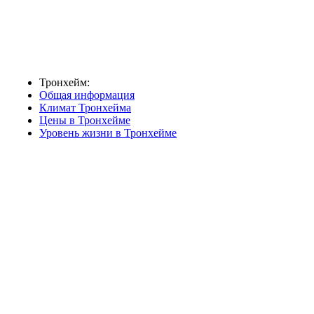
Тронхейм:
Общая информация
Климат Тронхейма
Цены в Тронхейме
Уровень жизни в Тронхейме