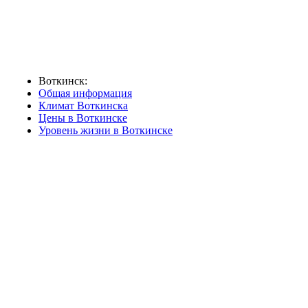
Воткинск:
Общая информация
Климат Воткинска
Цены в Воткинске
Уровень жизни в Воткинске