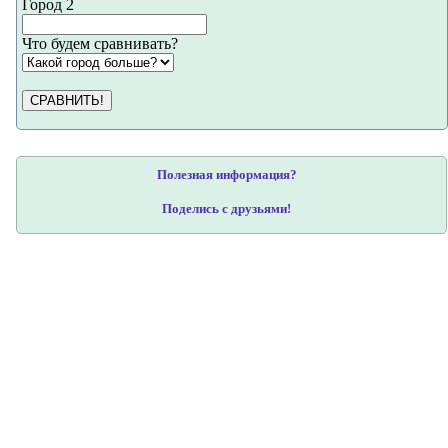
Город 2
Что будем сравнивать?
СРАВНИТЬ!
Полезная информация?
Поделись с друзьями!