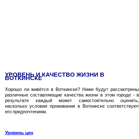
УРОВЕНЬ И КАЧЕСТВО ЖИЗНИ В
ВОТКИНСКЕ
Хорошо ли живётся в Воткинске? Ниже будут рассмотрены
различные составляющие качества жизни в этом городе - в
результате каждый может самостоятельно оценить,
насколько условия проживания в Воткинске соответствуют
его предпочтениям.
Уровень цен