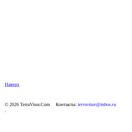
Наверх
© 2026 TerraVisor.Com Контакты:
terravisor@inbox.ru