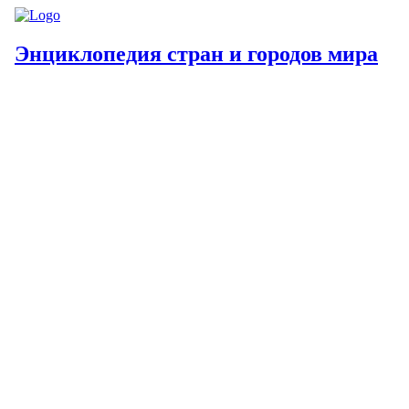
Энциклопедия стран и городов мира