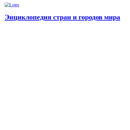
Энциклопедия стран и городов мира