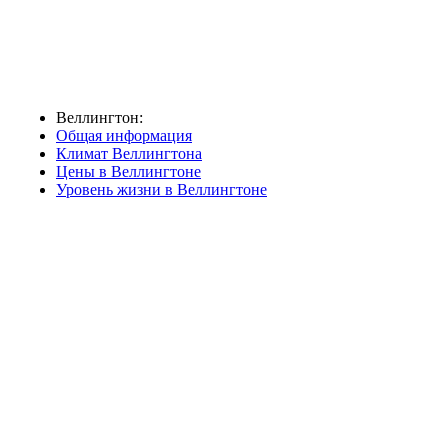
Веллингтон:
Общая информация
Климат Веллингтона
Цены в Веллингтоне
Уровень жизни в Веллингтоне