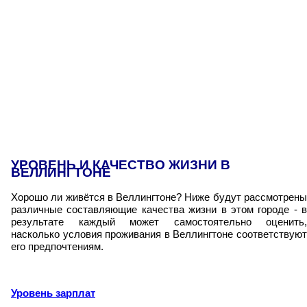
УРОВЕНЬ И КАЧЕСТВО ЖИЗНИ В
ВЕЛЛИНГТОНЕ
Хорошо ли живётся в Веллингтоне? Ниже будут рассмотрены
различные составляющие качества жизни в этом городе - в
результате каждый может самостоятельно оценить,
насколько условия проживания в Веллингтоне соответствуют
его предпочтениям.
Уровень зарплат