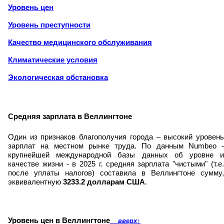
Уровень цен
Уровень преступности
Качество медицинского обслуживания
Климатические условия
Экологическая обстановка
Средняя зарплата в Веллингтоне
Один из признаков благополучия города – высокий уровень
зарплат на местном рынке труда. По данным Numbeo -
крупнейшей международной базы данных об уровне и
качестве жизни - в 2025 г. средняя зарплата "чистыми" (т.е.
после уплаты налогов) составила в Веллингтоне сумму,
эквивалентную
3233.2 долларам США
.
Уровень цен в Веллингтоне
вверх
↑