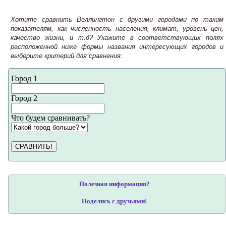
Хотите сравнить Веллингтон с другими городами по таким
показателям, как численность населения, климат, уровень цен,
качество жизни, и т.д? Укажите в соответствующих полях
расположенной ниже формы названия интересующих городов и
выберите критерий для сравнения:
Город 1
Город 2
Что будем сравнивать?
СРАВНИТЬ!
Полезная информация?
Поделись с друзьями!