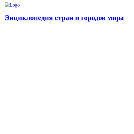
Энциклопедия стран и городов мира