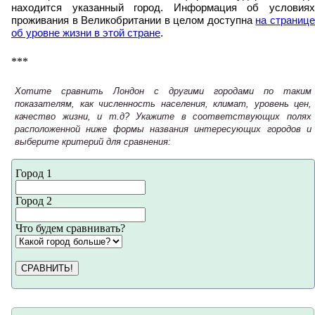
находится указанный город. Информация об условиях
проживания в Великобритании в целом доступна
на страниц
об уровне жизни в этой стране
.
***
Хотите сравнить Лондон с другими городами по таким
показателям, как численность населения, климат, уровень цен,
качество жизни, и т.д? Укажите в соответствующих полях
расположенной ниже формы названия интересующих городов и
выберите критерий для сравнения:
Город 1
Город 2
Что будем сравнивать?
СРАВНИТЬ!