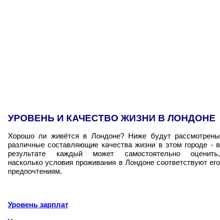
УРОВЕНЬ И КАЧЕСТВО ЖИЗНИ В ЛОНДОНЕ
Хорошо ли живётся в Лондоне? Ниже будут рассмотрены
различные составляющие качества жизни в этом городе - в
результате каждый может самостоятельно оценить,
насколько условия проживания в Лондоне соответствуют его
предпочтениям.
Уровень зарплат