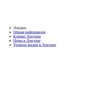
Лондон:
Общая информация
Климат Лондона
Цены в Лондоне
Уровень жизни в Лондоне