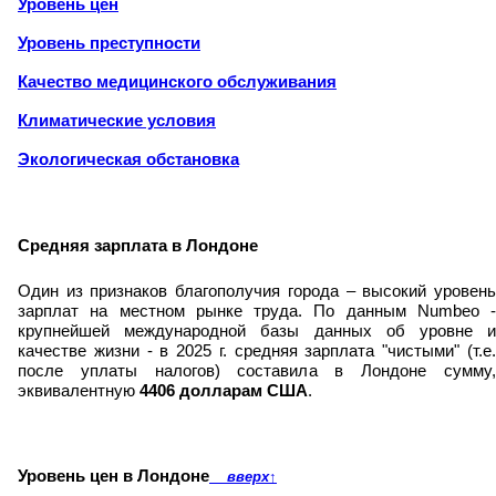
Уровень цен
Уровень преступности
Качество медицинского обслуживания
Климатические условия
Экологическая обстановка
Средняя зарплата в Лондоне
Один из признаков благополучия города – высокий уровень
зарплат на местном рынке труда. По данным Numbeo -
крупнейшей международной базы данных об уровне и
качестве жизни - в 2025 г. средняя зарплата "чистыми" (т.е.
после уплаты налогов) составила в Лондоне сумму,
эквивалентную
4406 долларам США
.
Уровень цен в Лондоне
вверх
↑