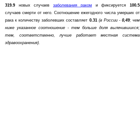
319.9
новых случаев
заболевания раком
и фиксируется
100.5
случаев смерти от него. Соотношение ежегодного числа умерших от
рака к количеству заболевших составляет
0.31
(в России -
0,49
; чем
ниже указанное соотношение - тем больше доля вылечившихся;
тем, соответственно, лучше работает местная система
здравоохранения)
.