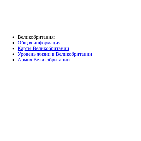
Великобритания:
Общая информация
Карты Великобритании
Уровень жизни в Великобритании
Армия Великобритании