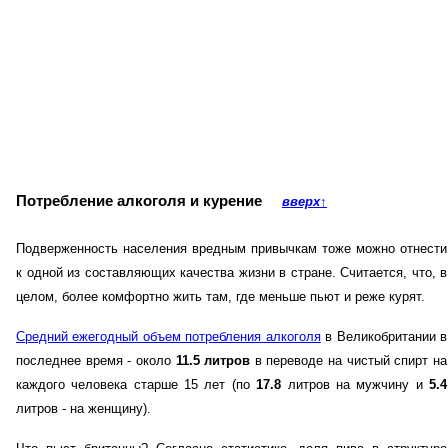
Потребление алкоголя и курение
вверх
↑
Подверженность населения вредным привычкам тоже можно отнести
к одной из составляющих качества жизни в стране. Считается, что, в
целом, более комфортно жить там, где меньше пьют и реже курят.
Средний ежегодный объем потребления алкоголя
в Великобритании в
последнее время - около
11.5 литров
в переводе на чистый спирт на
каждого человека старше 15 лет (по
17.8
литров на мужчину и
5.4
литров - на женщину).