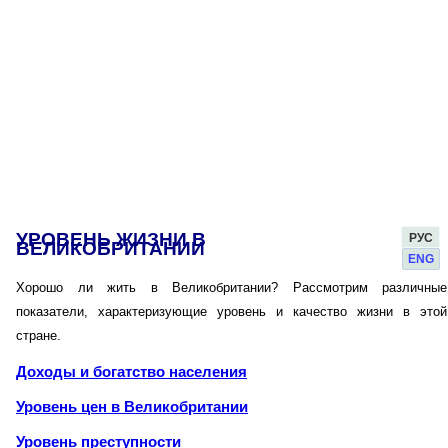
УРОВЕНЬ ЖИЗНИ В
РУС
ВЕЛИКОБРИТАНИИ
ENG
Хорошо ли жить в Великобритании? Рассмотрим различные
показатели, характеризующие уровень и качество жизни в этой
стране.
Доходы и богатство населения
Уровень цен в Великобритании
Уровень преступности