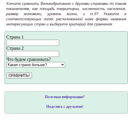
Хотите сравнить Великобританию с другими странами по таким
показателям, как площадь территории, численность населения,
размер экономики, уровень жизни, и т.д? Укажите в
соответствующих полях расположенной ниже формы названия
интересующих стран и выберите критерий для сравнения:
Страна 1
Страна 2
Что будем сравнивать?
СРАВНИТЬ!
Полезная информация?
Поделись с друзьями!