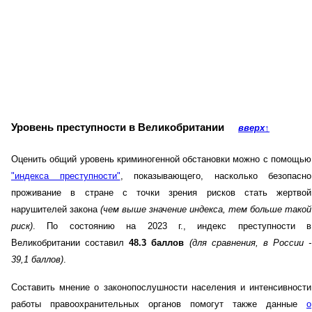
Уровень преступности в Великобритании
вверх
↑
Оценить общий уровень криминогенной обстановки можно с помощью
"индекса преступности"
, показывающего, насколько безопасно
проживание в стране с точки зрения рисков стать жертвой
нарушителей закона
(чем выше значение индекса, тем больше такой
риск)
. По состоянию на 2023 г., индекс преступности в
Великобритании составил
48.3 баллов
(для сравнения, в России -
39,1 баллов)
.
Составить мнение о законопослушности населения и интенсивности
работы правоохранительных органов помогут также данные
о