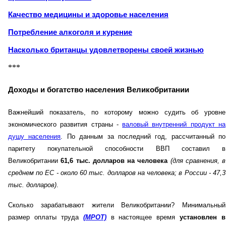
Качество медицины и здоровье населения
Потребление алкоголя и курение
Насколько британцы удовлетворены своей жизнью
***
Доходы и богатство населения Великобритании
Важнейший показатель, по которому можно судить об уровне
экономического развития страны -
валовый внутренний продукт на
душу населения
. По данным за последний год, рассчитанный по
паритету покупательной способности ВВП составил в
Великобритании
61,6 тыс. долларов на человека
(для сравнения, в
среднем по ЕС - около 60 тыс. долларов на человека; в России - 47,3
тыс. долларов)
.
Сколько зарабатывают жители Великобритании? Минимальный
размер оплаты труда
(МРОТ)
в настоящее время
установлен в