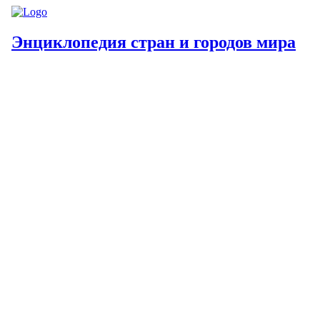
Энциклопедия стран и городов мира