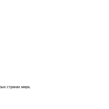
рых странах мира.