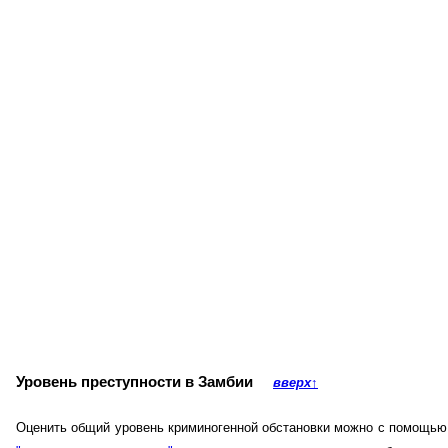
Уровень преступности в Замбии
вверх
↑
Оценить общий уровень криминогенной обстановки можно с помощью