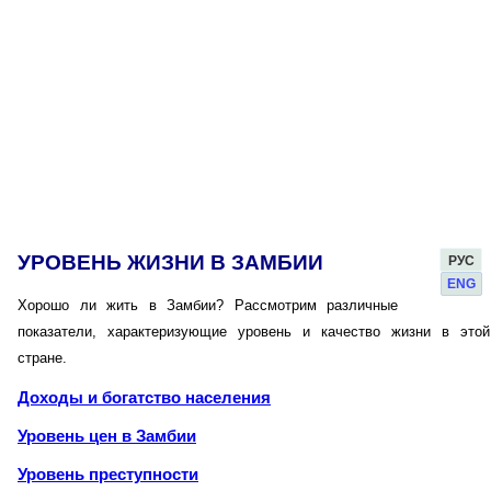
УРОВЕНЬ ЖИЗНИ В ЗАМБИИ
РУС
ENG
Хорошо ли жить в Замбии? Рассмотрим различные
показатели, характеризующие уровень и качество жизни в этой
стране.
Доходы и богатство населения
Уровень цен в Замбии
Уровень преступности