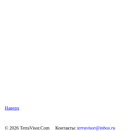
Наверх
© 2026 TerraVisor.Com Контакты:
terravisor@inbox.ru