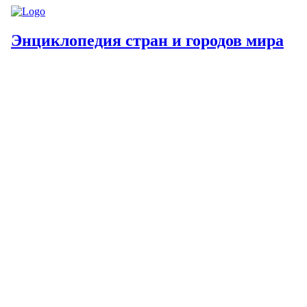
Энциклопедия стран и городов мира