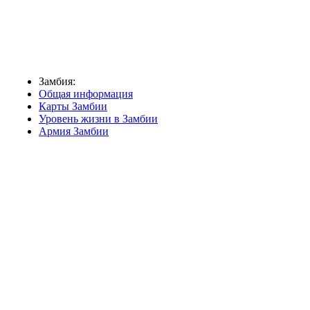
Замбия:
Общая информация
Карты Замбии
Уровень жизни в Замбии
Армия Замбии