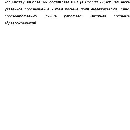
количеству заболевших составляет
0.67
(в России -
0,49
; чем ниже
указанное соотношение - тем больше доля вылечившихся; тем,
соответственно, лучше работает местная система
здравоохранения)
.