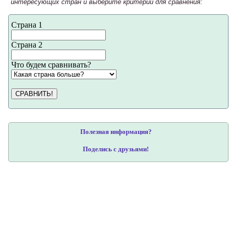
интересующих стран и выберите критерий для сравнения:
Страна 1
Страна 2
Что будем сравнивать?
СРАВНИТЬ!
Полезная информация?
Поделись с друзьями!