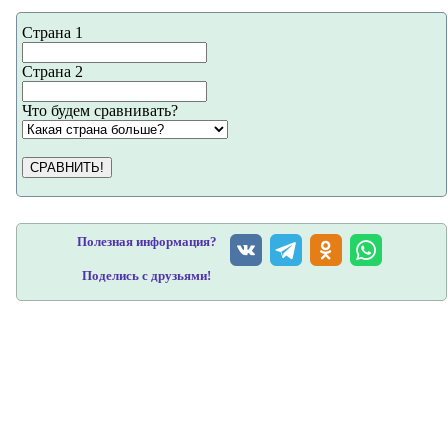
Страна 1
Страна 2
Что будем сравнивать?
СРАВНИТЬ!
Полезная информация?
Поделись с друзьями!