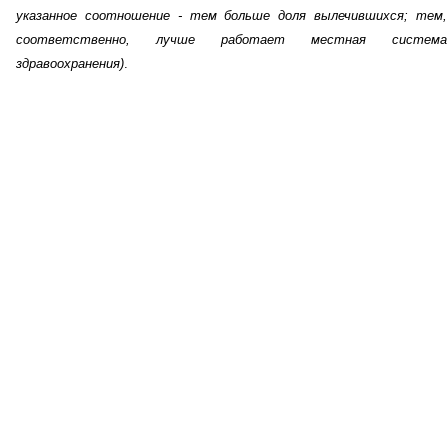
указанное соотношение - тем больше доля вылечившихся; тем,
соответственно, лучше работает местная система
здравоохранения)
.