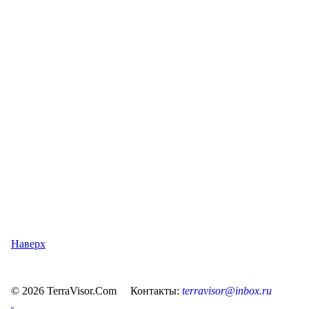
Наверх
© 2026 TerraVisor.Com Контакты:
terravisor@inbox.ru