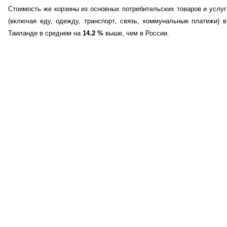
Стоимость же корзины из основных потребительских товаров и услуг
(включая еду, одежду, транспорт, связь, коммунальные платежи) в
Таиланде в среднем на
14.2
%
выше, чем в России.