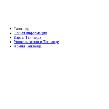
Таиланд:
Общая информация
Карты Таиланда
Уровень жизни в Таиланде
Армия Таиланда