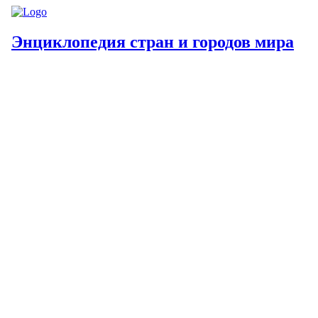
Энциклопедия стран и городов мира