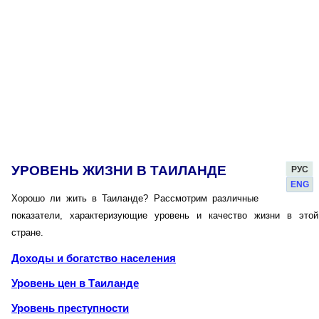
УРОВЕНЬ ЖИЗНИ В ТАИЛАНДЕ
РУС
ENG
Хорошо ли жить в Таиланде? Рассмотрим различные
показатели, характеризующие уровень и качество жизни в этой
стране.
Доходы и богатство населения
Уровень цен в Таиланде
Уровень преступности