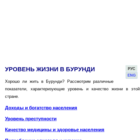
УРОВЕНЬ ЖИЗНИ В БУРУНДИ
РУС
ENG
Хорошо ли жить в Бурунди? Рассмотрим различные
показатели, характеризующие уровень и качество жизни в этой
стране.
Доходы и богатство населения
Уровень преступности
Качество медицины и здоровье населения