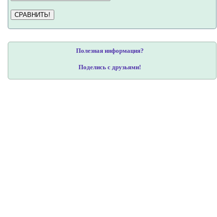
СРАВНИТЬ!
Полезная информация?
Поделись с друзьями!