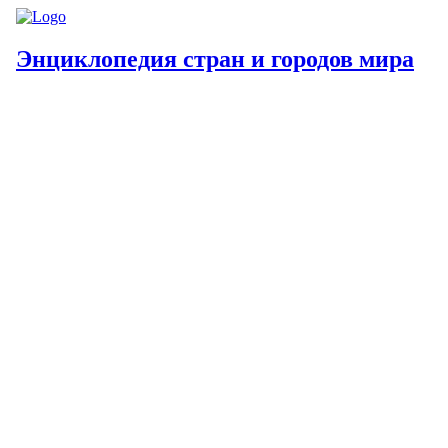
Энциклопедия стран и городов мира