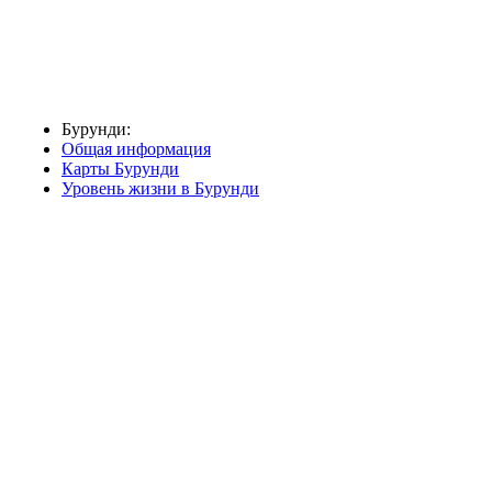
Бурунди:
Общая информация
Карты Бурунди
Уровень жизни в Бурунди