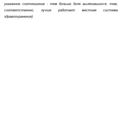
указанное соотношение - тем больше доля вылечившихся; тем,
соответственно, лучше работает местная система
здравоохранения)
.