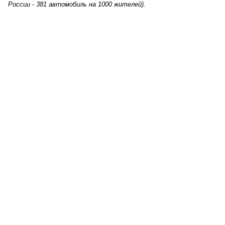
России - 381 автомобиль на 1000 жителей)
.