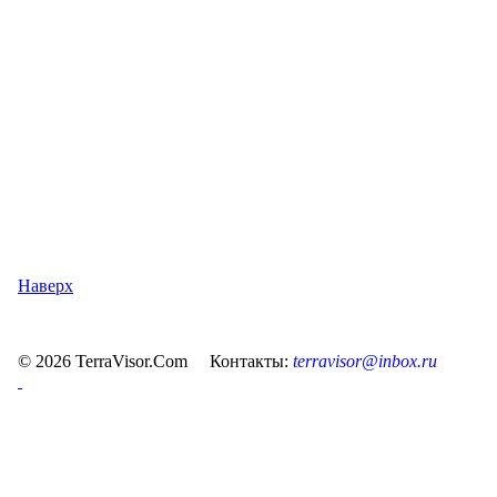
Наверх
© 2026 TerraVisor.Com Контакты:
terravisor@inbox.ru