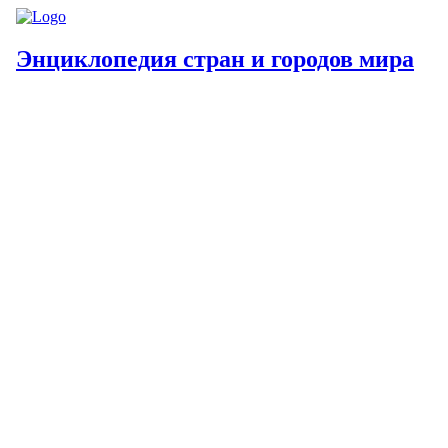
Энциклопедия стран и городов мира