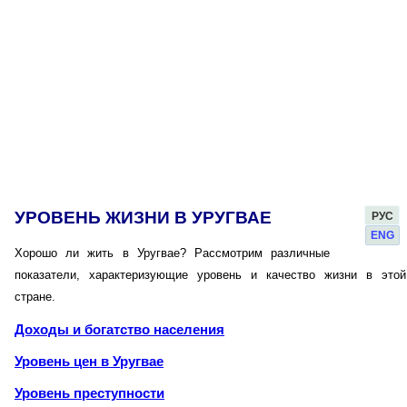
УРОВЕНЬ ЖИЗНИ В УРУГВАЕ
РУС
ENG
Хорошо ли жить в Уругвае? Рассмотрим различные
показатели, характеризующие уровень и качество жизни в этой
стране.
Доходы и богатство населения
Уровень цен в Уругвае
Уровень преступности