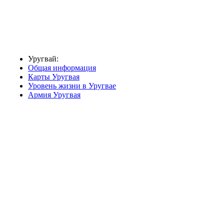
Уругвай:
Общая информация
Карты Уругвая
Уровень жизни в Уругвае
Армия Уругвая