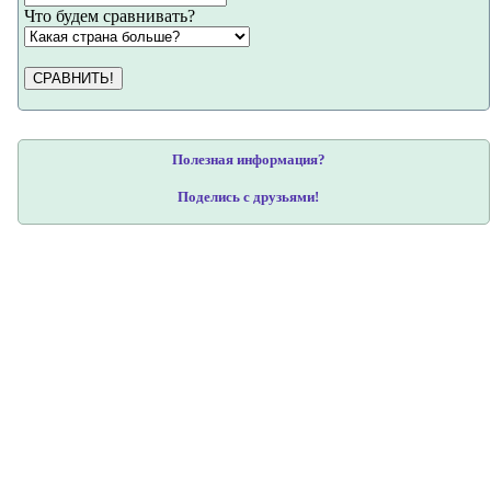
Что будем сравнивать?
СРАВНИТЬ!
Полезная информация?
Поделись с друзьями!