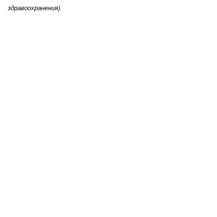
здравоохранения)
.