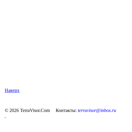
Наверх
© 2026 TerraVisor.Com Контакты:
terravisor@inbox.ru