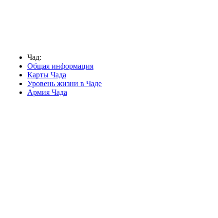
Чад:
Общая информация
Карты Чада
Уровень жизни в Чаде
Армия Чада