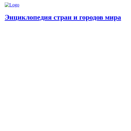
Энциклопедия стран и городов мира