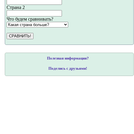
Страна 2
Что будем сравнивать?
СРАВНИТЬ!
Полезная информация?
Поделись с друзьями!