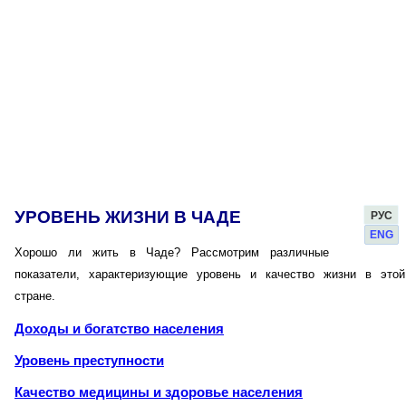
УРОВЕНЬ ЖИЗНИ В ЧАДЕ
РУС
ENG
Хорошо ли жить в Чаде? Рассмотрим различные
показатели, характеризующие уровень и качество жизни в этой
стране.
Доходы и богатство населения
Уровень преступности
Качество медицины и здоровье населения