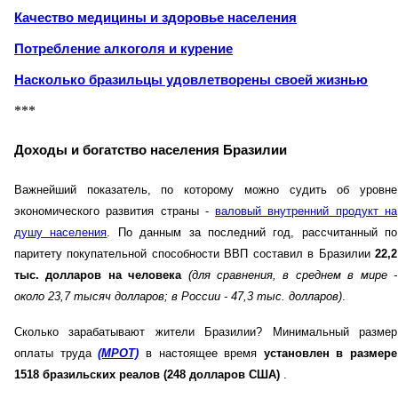
Качество медицины и здоровье населения
Потребление алкоголя и курение
Насколько бразильцы удовлетворены своей жизнью
***
Доходы и богатство населения Бразилии
Важнейший показатель, по которому можно судить об уровне
экономического развития страны -
валовый внутренний продукт на
душу населения
. По данным за последний год, рассчитанный по
паритету покупательной способности ВВП составил в Бразилии
22,2
тыс. долларов на человека
(для сравнения, в среднем в мире -
около 23,7 тысяч долларов; в России - 47,3 тыс. долларов)
.
Сколько зарабатывают жители Бразилии? Минимальный размер
оплаты труда
(МРОТ)
в настоящее время
установлен в размере
1518 бразильских реалов (248 долларов США)
.