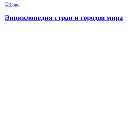
Энциклопедия стран и городов мира