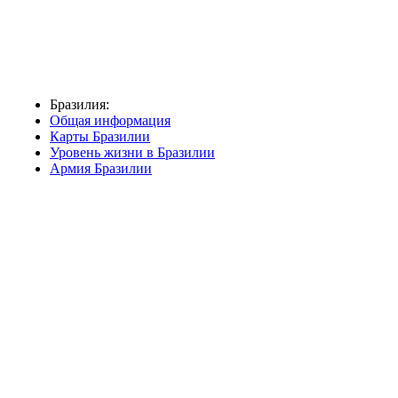
Бразилия:
Общая информация
Карты Бразилии
Уровень жизни в Бразилии
Армия Бразилии