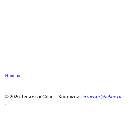
Наверх
© 2026 TerraVisor.Com Контакты:
terravisor@inbox.ru