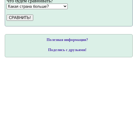
Что будем сравнивать?
СРАВНИТЬ!
Полезная информация?
Поделись с друзьями!