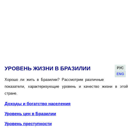
УРОВЕНЬ ЖИЗНИ В БРАЗИЛИИ
РУС
ENG
Хорошо ли жить в Бразилии? Рассмотрим различные
показатели, характеризующие уровень и качество жизни в этой
стране.
Доходы и богатство населения
Уровень цен в Бразилии
Уровень преступности